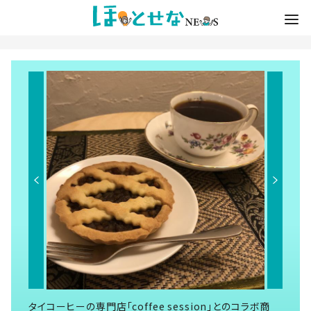
タイコーヒーの専門店「coffee session」とのコラボ商