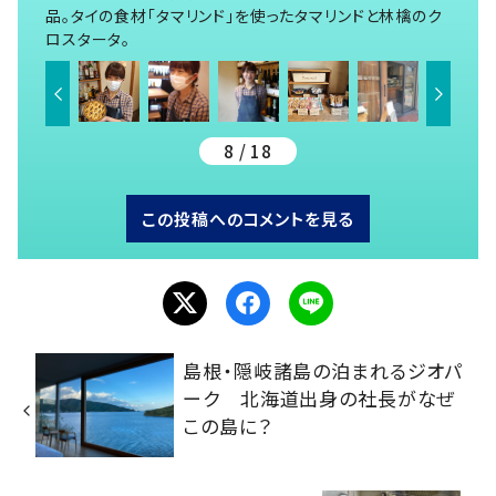
品。タイの食材「タマリンド」を使ったタマリンドと林檎のク
ロスタータ。
8 / 18
この投稿へのコメントを見る
島根・隠岐諸島の泊まれるジオパ
ーク 北海道出身の社長がなぜ
この島に？