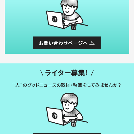
お問い合わせページへ
ライター募集！
“人”のグッドニュースの取材・執筆をしてみませんか？