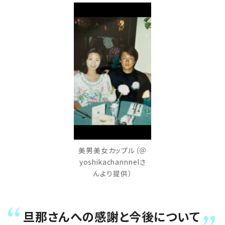
美男美女カップル（＠
yoshikachannnelさ
んより提供）
旦那さんへの感謝と今後について