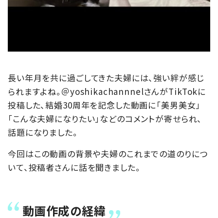
長い年月を共に過ごしてきた夫婦には、強い絆が感じ
られますよね。＠yoshikachannnelさんがTikTokに
投稿した、結婚30周年を記念した動画に「美男美女」
「こんな夫婦になりたい」などのコメントが寄せられ、
話題になりました。
今回はこの動画の背景や夫婦のこれまでの道のりにつ
いて、投稿者さんに話を聞きました。
動画作成の経緯