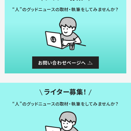
“人”のグッドニュースの取材・執筆をしてみませんか？
お問い合わせページへ
ライター募集！
“人”のグッドニュースの取材・執筆をしてみませんか？