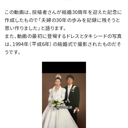
この動画は、投稿者さんが結婚30周年を迎えた記念に
作成したもので「夫婦の30年の歩みを記録に残そうと
思い作りました」と語ります。
また、動画の最初に登場するドレスとタキシードの写真
は、1994年（平成6年）の結婚式で撮影されたものだそ
うです。