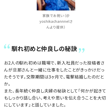
家族でお祝い（＠
yoshikachannnelさ
んより提供）
馴れ初めと仲良しの秘訣
お2人の馴れ初めは職場で、新入社員だった投稿者さ
んが旦那さんと一緒に仕事をしたことがきっかけだっ
たそうです。交際期間は3ヶ月で、電撃結婚したのだと
か。
また、長年続く仲良し夫婦の秘訣として「何かが起きて
もしっかり話し合い、考えや思いを伝え合うことを大切
にしています」と話していました。