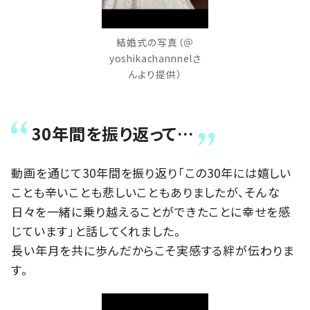
結婚式の写真（＠
yoshikachannnelさ
んより提供）
30年間を振り返って…
動画を通じて30年間を振り返り「この30年には嬉しい
ことも辛いことも悲しいこともありましたが、そんな
日々を一緒に乗り越えることができたことに幸せを感
じています」と話してくれました。
長い年月を共に歩んだからこそ実感する絆が伝わりま
す。