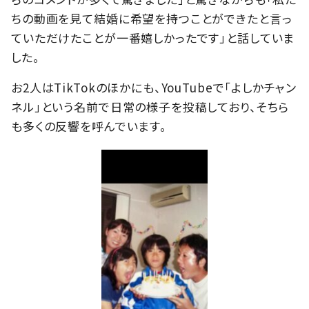
ちの動画を見て結婚に希望を持つことができたと言っ
ていただけたことが一番嬉しかったです」と話していま
した。
お2人はTikTokのほかにも、YouTubeで「よしかチャン
ネル」という名前で日常の様子を投稿しており、そちら
も多くの反響を呼んでいます。