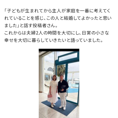
「子どもが生まれてから主人が家庭を一番に考えてく
れていることを感じ、この人と結婚してよかったと思い
ました」と話す投稿者さん。
これからは夫婦2人の時間を大切にし、日常の小さな
幸せを大切に暮らしていきたいと語っていました。