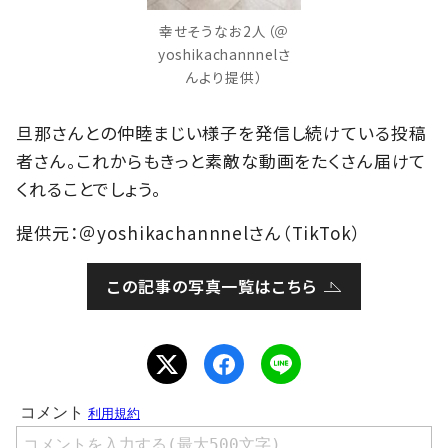
幸せそうなお2人（＠
yoshikachannnelさ
んより提供）
旦那さんとの仲睦まじい様子を発信し続けている投稿
者さん。これからもきっと素敵な動画をたくさん届けて
くれることでしょう。
提供元：＠yoshikachannnelさん（TikTok）
この記事の写真一覧はこちら