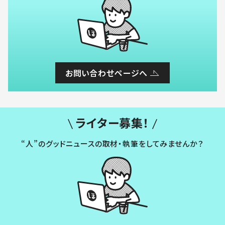
お問い合わせページへ
ライター募集！
“人”のグッドニュースの取材・執筆をしてみませんか？