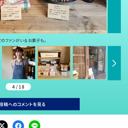
定のファンがいるお菓子も。
4 / 18
投稿へのコメントを見る