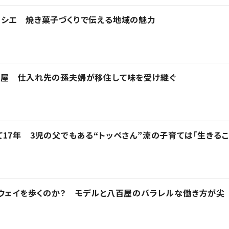
ィシエ 焼き菓子づくりで伝える地域の魅力
う屋 仕入れ先の孫夫婦が移住して味を受け継ぐ
17年 3児の父でもある“トッペさん”流の子育ては「生きるこ
ウェイを歩くのか？ モデルと八百屋のパラレルな働き方が尖