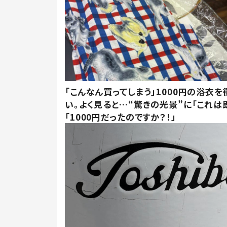
「こんなん買ってしまう」1000円の浴衣を
い。よく見ると…“驚きの光景”に「これは
「1000円だったのですか？！」