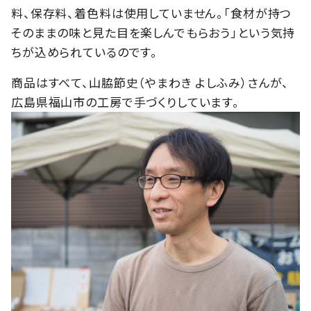
料、保存料、着色料は使用していません。「食材が持つ
そのままの味と見た目を楽しんでもらおう」という気持
ちが込められているのです。
商品はすべて、山脇節史（やまわき よしふみ）さんが、
広島県福山市の工房で手づくりしています。