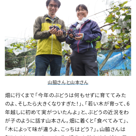
山脇さんと山本さん
畑に行くまで「今年のぶどうは何もせずに育ててみた
のよ、そしたら大きくなりすぎた！」、「若い木が育って、6
年越しに初めて実がついたんよ」と、ぶどうの近況をわ
が子のように話す山本さん。畑に着くと「食べてみて」、
「木によって味が違うよ、こっちはどう？」。山脇さんは