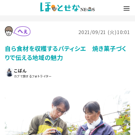
2021/09/21 (火)10:01
自ら食材を収穫するパティシエ 焼き菓子づく
りで伝える地域の魅力
こばん
カブで旅するフォトライター