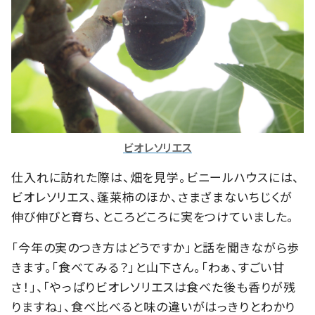
ビオレソリエス
仕入れに訪れた際は、畑を見学。ビニールハウスには、
ビオレソリエス、蓬莱柿のほか、さまざまないちじくが
伸び伸びと育ち、ところどころに実をつけていました。
「今年の実のつき方はどうですか」と話を聞きながら歩
きます。「食べてみる？」と山下さん。「わぁ、すごい甘
さ！」、「やっぱりビオレソリエスは食べた後も香りが残
りますね」、食べ比べると味の違いがはっきりとわかり