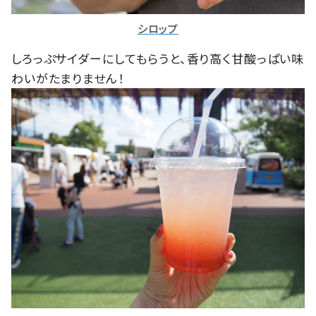
シロップ
しろっぷサイダーにしてもらうと、香り高く甘酸っぱい味
わいがたまりません！