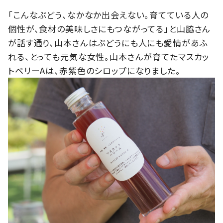
「こんなぶどう、なかなか出会えない。育てている人の
個性が、食材の美味しさにもつながってる」と山脇さん
が話す通り、山本さんはぶどうにも人にも愛情があふ
れる、とっても元気な女性。山本さんが育てたマスカッ
トベリーAは、赤紫色のシロップになりました。