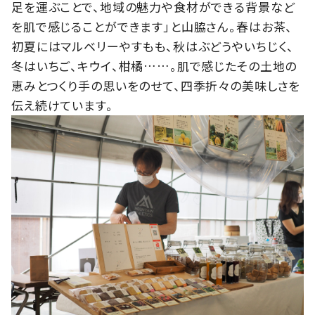
足を運ぶことで、地域の魅力や食材ができる背景など
を肌で感じることができます」と山脇さん。春はお茶、
初夏にはマルベリーやすもも、秋はぶどうやいちじく、
冬はいちご、キウイ、柑橘……。肌で感じたその土地の
恵みとつくり手の思いをのせて、四季折々の美味しさを
伝え続けています。