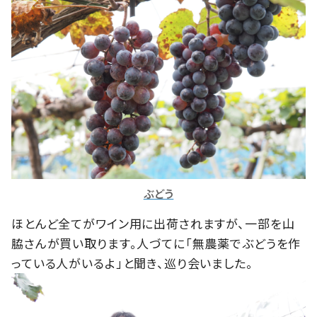
ぶどう
ほとんど全てがワイン用に出荷されますが、一部を山
脇さんが買い取ります。人づてに「無農薬でぶどうを作
っている人がいるよ」と聞き、巡り会いました。