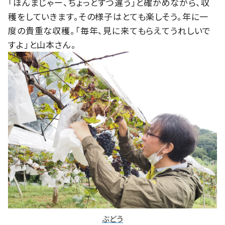
「ほんまじゃー、ちょっとずつ違う」と確かめながら、収
穫をしていきます。その様子はとても楽しそう。年に一
度の貴重な収穫。「毎年、見に来てもらえてうれしいで
すよ」と山本さん。
ぶどう