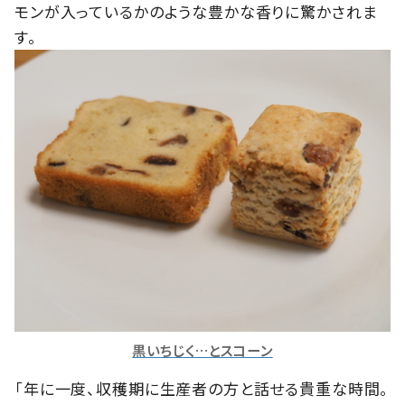
モンが入っているかのような豊かな香りに驚かされま
す。
黒いちじく…とスコーン
「年に一度、収穫期に生産者の方と話せる貴重な時間。