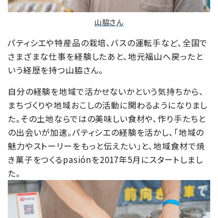
山脇さん
パティシエや特産品の栽培、バスの運転手など、全国で
さまざまな仕事を経験したあと、地元福山へ戻ったと
いう経歴を持つ山脇さん。
自分の経験を地域で活かせないかという気持ちから、
まちづくりや地域おこしの活動に関わるようになりまし
た。その土地ならではの美味しい食材や、作り手たちと
の出会いが加速。パティシエの経験を活かし、「地域の
魅力やストーリーをもっと伝えたい」と、地域食材で焼
き菓子をつくるpasiónを2017年5月にスタートしまし
た。