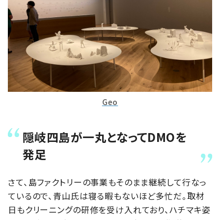
Geo
隠岐四島が一丸となってDMOを
発足
さて、島ファクトリーの事業もそのまま継続して行なっ
ているので、青山氏は寝る暇もないほど多忙だ。取材
日もクリーニングの研修を受け入れており、ハチマキ姿