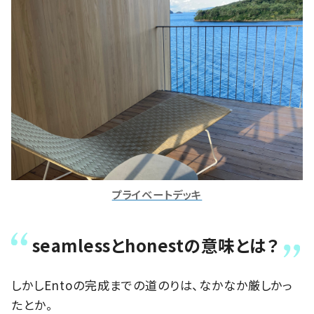
プライベートデッキ
seamlessとhonestの意味とは？
しかしEntoの完成までの道のりは、なかなか厳しかっ
たとか。