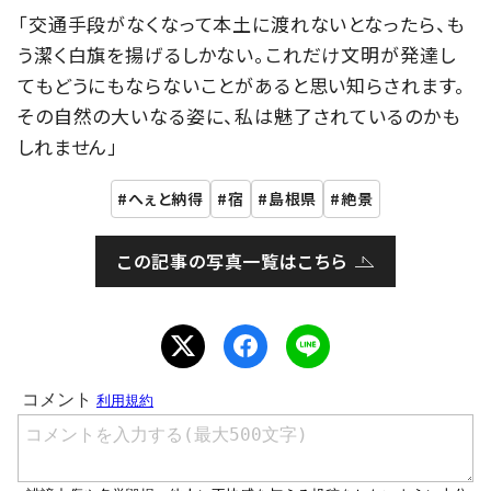
「交通手段がなくなって本土に渡れないとなったら、も
う潔く白旗を揚げるしかない。これだけ文明が発達し
てもどうにもならないことがあると思い知らされます。
その自然の大いなる姿に、私は魅了されているのかも
しれません」
へぇと納得
宿
島根県
絶景
この記事の写真一覧はこちら