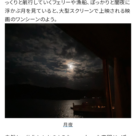
っくりと航行していくフェリーや漁船、ぼっかりと闇夜に
浮かぶ月を見ていると、大型スクリーンで上映される映
画のワンシーンのよう。
月夜