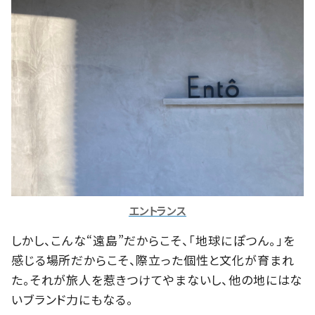
エントランス
しかし、こんな“遠島”だからこそ、「地球にぽつん。」を
感じる場所だからこそ、際立った個性と文化が育まれ
た。それが旅人を惹きつけてやまないし、他の地にはな
いブランド力にもなる。