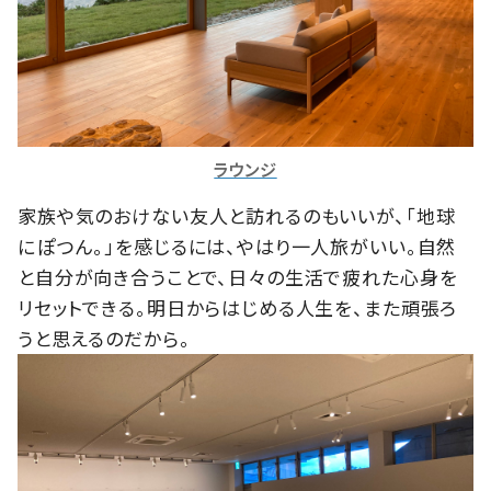
ラウンジ
家族や気のおけない友人と訪れるのもいいが、「地球
にぽつん。」を感じるには、やはり一人旅がいい。自然
と自分が向き合うことで、日々の生活で疲れた心身を
リセットできる。明日からはじめる人生を、また頑張ろ
うと思えるのだから。