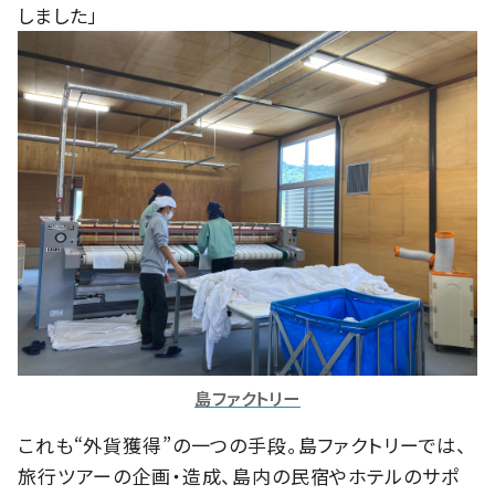
しました」
島ファクトリー
これも“外貨獲得”の一つの手段。島ファクトリーでは、
旅行ツアーの企画・造成、島内の民宿やホテルのサポ