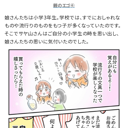
親のエゴ⑥
娘さんたちは小学3年生。学校では、すでにおしゃれな
ものや流行りのものをもつ子が多くなっていたのです。
そこでサヤ山さんはご自分の小学生の時を思い出し、
娘さんたちの思いに気付いたのでした。