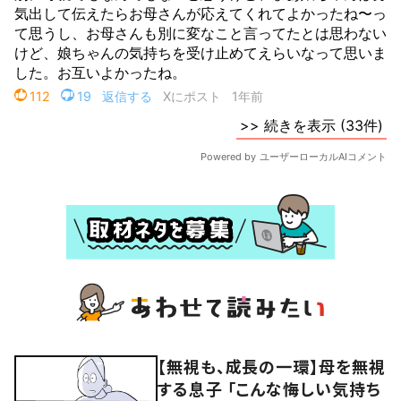
【無視も、成長の一環】母を無視
する息子 「こんな悔しい気持ち