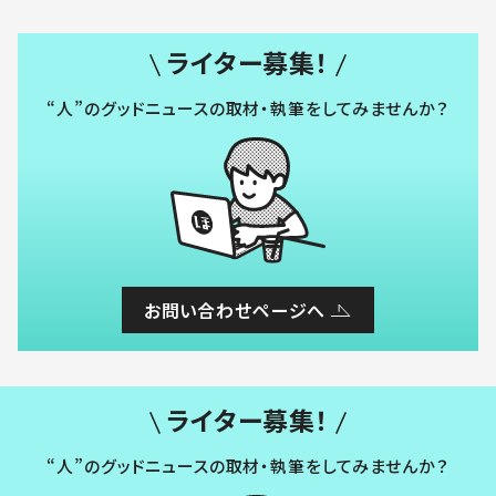
ライター募集！
“人”のグッドニュースの取材・執筆をしてみませんか？
お問い合わせページへ
ライター募集！
“人”のグッドニュースの取材・執筆をしてみませんか？