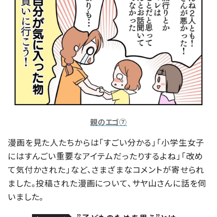
親のエゴ⑦
漫画を見た人たちからは「すごい分かる」「小学生女子
にはすんごい重要なアイテムだったりするよね」「改め
て気付かされた」など、さまざまなコメントが寄せられ
ました。投稿された漫画について、サヤ山さんに話を伺
いました。