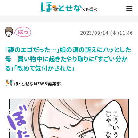
2023/09/14 (木)11:46
「親のエゴだった…」娘の涙の訴えにハッとした
母 買い物中に起きたやり取りに「すごい分か
る」「改めて気付かされた」
ほ・とせなNEWS編集部