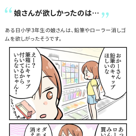
娘さんが欲しかったのは…
ある日小学3年生の娘さんは、鉛筆やローラー消しゴ
ムを欲しがったそうです。