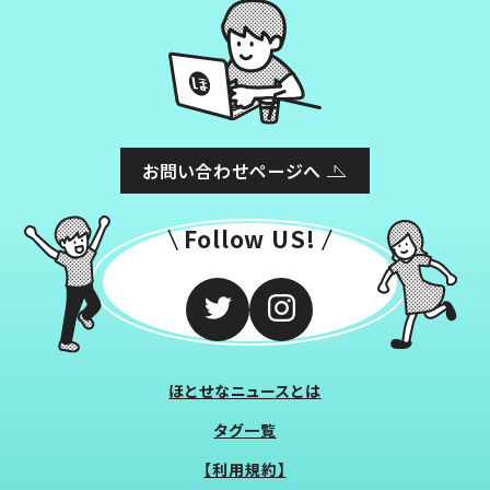
お問い合わせページへ
Follow US!
ほとせなニュースとは
タグ一覧
【利用規約】