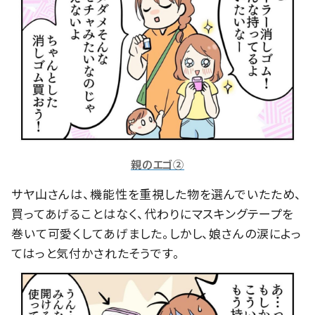
親のエゴ②
サヤ山さんは、機能性を重視した物を選んでいたため、
買ってあげることはなく、代わりにマスキングテープを
巻いて可愛くしてあげました。しかし、娘さんの涙によっ
てはっと気付かされたそうです。