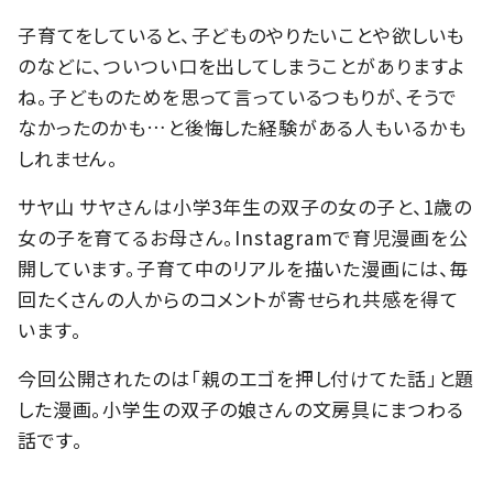
子育てをしていると、子どものやりたいことや欲しいも
のなどに、ついつい口を出してしまうことがありますよ
ね。子どものためを思って言っているつもりが、そうで
なかったのかも…と後悔した経験がある人もいるかも
しれません。
サヤ山 サヤさんは小学3年生の双子の女の子と、1歳の
女の子を育てるお母さん。Instagramで育児漫画を公
開しています。子育て中のリアルを描いた漫画には、毎
回たくさんの人からのコメントが寄せられ共感を得て
います。
今回公開されたのは「親のエゴを押し付けてた話」と題
した漫画。小学生の双子の娘さんの文房具にまつわる
話です。