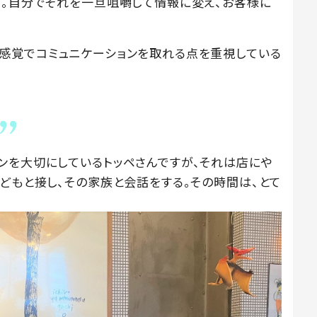
て。自分でそれを一旦咀嚼して情報に変え、お客様に
」
感覚でコミュニケーションを取れる点を重視している
ンを大切にしているトッペさんですが、それは店にや
どもと接し、その家族と会話をする。その時間は、とて