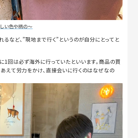
美しい色や柄の～
れるなど、”現地まで行く”というのが自分にとってと
に1回は必ず海外に行っていたといいます。商品の買
、あえて労力をかけ、直接会いに行くのはなぜなの