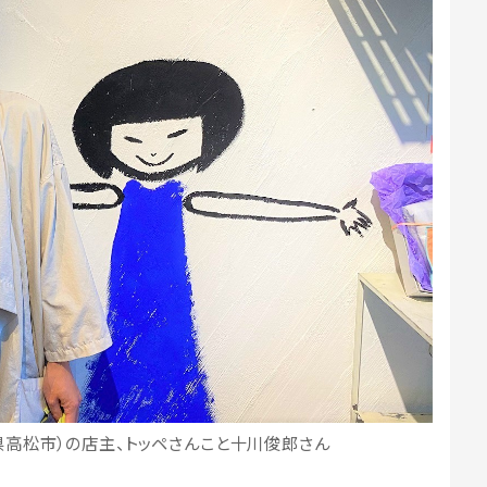
県高松市）の店主、トッペさんこと十川俊郎さん