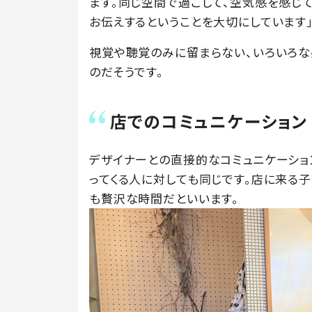
ます。同じ空間で過ごして、空気感を感じ
お伝えするということを大切にしています
視覚や聴覚のみに留まらない、いろいろな
のだそうです。
店でのコミュニケーション
デザイナーとの直接的なコミュニケーショ
ってくる人に対しても同じです。店に来る子
も贅沢な時間だといいます。