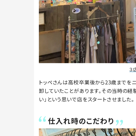
３
トッペさんは高校卒業後から23歳までを
卸していたことがあります。その当時の経
い」という思いで店をスタートさせました。
仕入れ時のこだわり