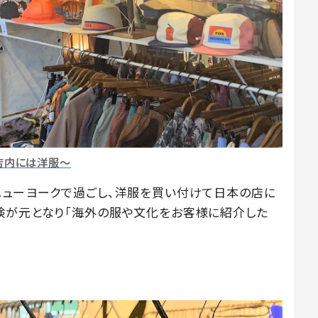
店内には洋服～
ニューヨークで過ごし、洋服を買い付けて日本の店に
験が元となり「海外の服や文化をお客様に紹介した