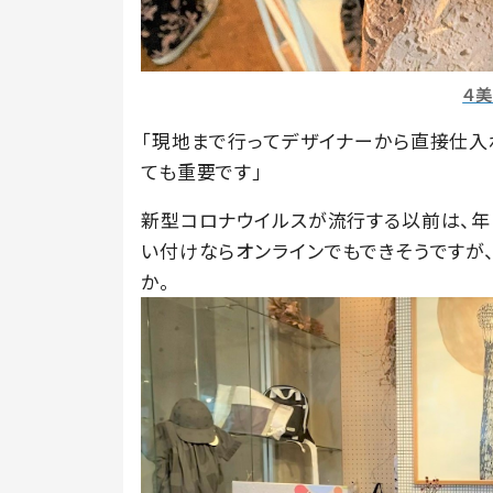
４
「現地まで行ってデザイナーから直接仕入
ても重要です」
新型コロナウイルスが流行する以前は、年
い付けならオンラインでもできそうですが
か。