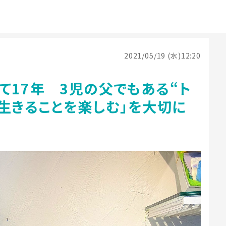
2021/05/19 (水)12:20
て17年 3児の父でもある“ト
生きることを楽しむ」を大切に