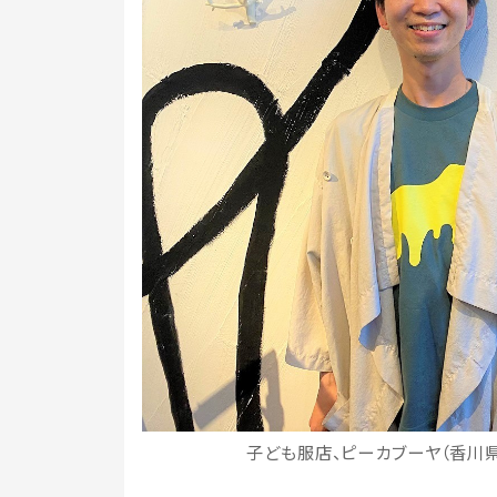
子ども服店、ピーカブーヤ（香川