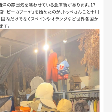
洋の雰囲気を漂わせている倉庫街があります。17
店「ピーカブーヤ」を始めたのが、トッペさんこと十川
は、国内だけでなくスペインやオランダなど世界各国か
ます。