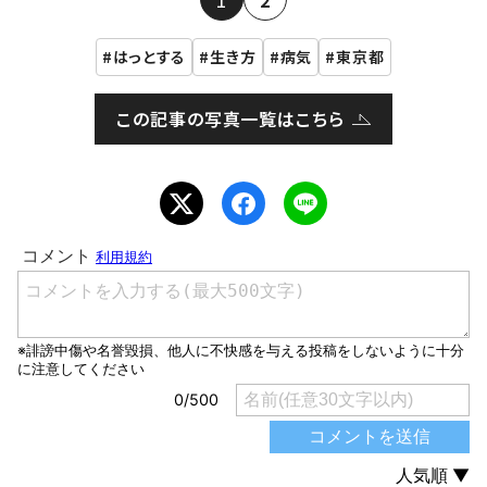
はっとする
生き方
病気
東京都
この記事の写真一覧はこちら