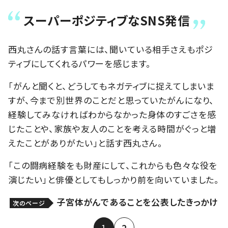
スーパーポジティブなSNS発信
西丸さんの話す言葉には、聞いている相手さえもポジ
ティブにしてくれるパワーを感じます。
「がんと聞くと、どうしてもネガティブに捉えてしまいま
すが、今まで別世界のことだと思っていたがんになり、
経験してみなければわからなかった身体のすごさを感
じたことや、家族や友人のことを考える時間がぐっと増
えたことがありがたい」と話す西丸さん。
「この闘病経験をも財産にして、これからも色々な役を
演じたい」と俳優としてもしっかり前を向いていました。
子宮体がんであることを公表したきっかけ
次のページ
1
2