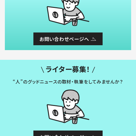
お問い合わせページへ
ライター募集！
“人”のグッドニュースの取材・執筆をしてみませんか？