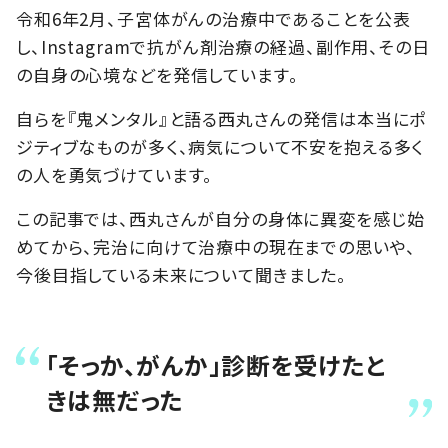
令和6年2月、子宮体がんの治療中であることを公表
し、Instagramで抗がん剤治療の経過、副作用、その日
の自身の心境などを発信しています。
自らを『鬼メンタル』と語る西丸さんの発信は本当にポ
ジティブなものが多く、病気について不安を抱える多く
の人を勇気づけています。
この記事では、西丸さんが自分の身体に異変を感じ始
めてから、完治に向けて治療中の現在までの思いや、
今後目指している未来について聞きました。
「そっか、がんか」診断を受けたと
きは無だった