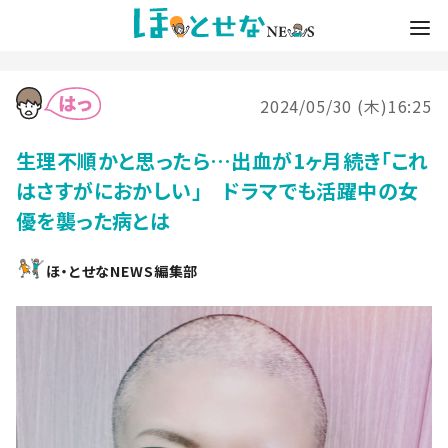
2024/05/30 (木)16:25
生理不順かと思ったら…出血が1ヶ月続き「これ
はさすがにおかしい」 ドラマでも活躍中の女
優を襲った病とは
ほ・とせなNEWS編集部