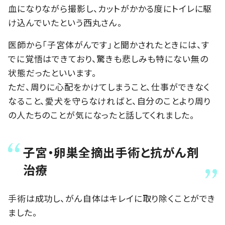
血になりながら撮影し、カットがかかる度にトイレに駆
け込んでいたという西丸さん。
医師から「子宮体がんです」と聞かされたときには、す
でに覚悟はできており、驚きも悲しみも特にない無の
状態だったといいます。
ただ、周りに心配をかけてしまうこと、仕事ができなく
なること、愛犬を守らなければと、自分のことより周り
の人たちのことが気になったと話してくれました。
子宮・卵巣全摘出手術と抗がん剤
治療
手術は成功し、がん自体はキレイに取り除くことができ
ました。