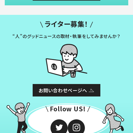
ライター募集！
“人”のグッドニュースの取材・執筆をしてみませんか？
お問い合わせページへ
Follow US!