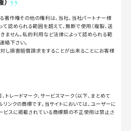
権）
する著作権その他の権利は、当社、当社パートナー様
って認められる範囲を超えて、無断で使用（複製、送
できません。私的利用など法律によって認められる範
連絡下さい。
に対し損害賠償請求をすることが出来ることにお客様
、トレードマーク、サービスマーク（以下、まとめて
ルリンクの商標です。当サイトにおいては、ユーザーに
サービスに掲載されている商標類の不正使用は禁止さ