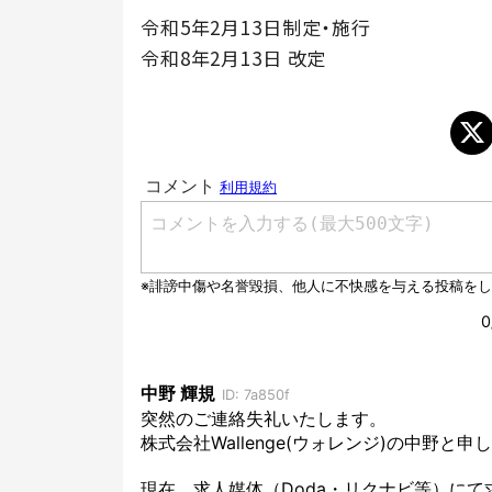
令和5年2月13日制定・施行
令和8年2月13日 改定