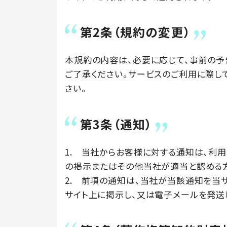
第2条（規約の変更）
本規約の内容は、必要に応じて、事前の予
ご了承ください。サービスのご利用に際し
さい。
第3条（通知）
1. 当社からお客様に対する通知は、利
の掲示またはその他当社が適当と認める方
2. 前項の通知は、当社が当該通知を当
サイト上に掲示し、又は電子メールを発送