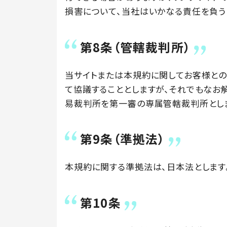
損害について、当社はいかなる責任を負う
第8条（管轄裁判所）
当サイトまたは本規約に関してお客様と
て協議することとしますが、それでもなお
易裁判所を第一審の専属管轄裁判所とし
第9条（準拠法）
本規約に関する準拠法は、日本法とします
第10条