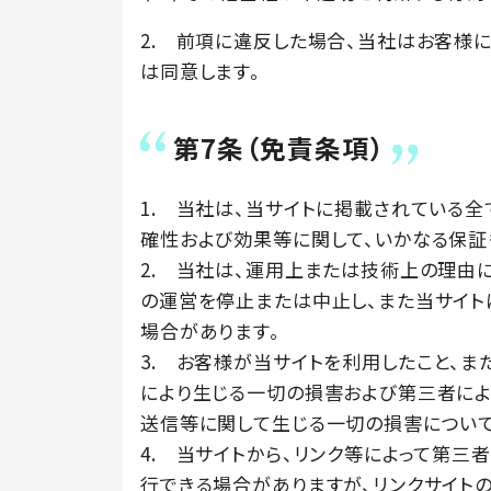
2. 前項に違反した場合、当社はお客様
は同意します。
第7条（免責条項）
1. 当社は、当サイトに掲載されている
確性および効果等に関して、いかなる保証
2. 当社は、運用上または技術上の理由
の運営を停止または中止し、また当サイ
場合があります。
3. お客様が当サイトを利用したこと、
により生じる一切の損害および第三者によ
送信等に関して生じる一切の損害について
4. 当サイトから、リンク等によって第三者
行できる場合がありますが、リンクサイト