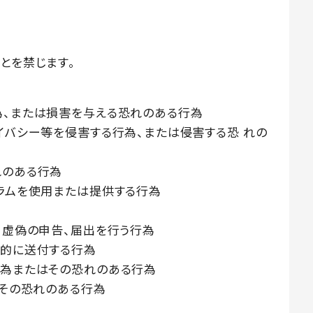
とを禁じます。
為、または損害を与える恐れのある行為
イバシー等を侵害する行為、または侵害する恐 れの
れのある行為
グラムを使用または提供する行為
、虚偽の申告、届出を行う行為
方的に送付する行為
行為またはその恐れのある行為
はその恐れのある行為