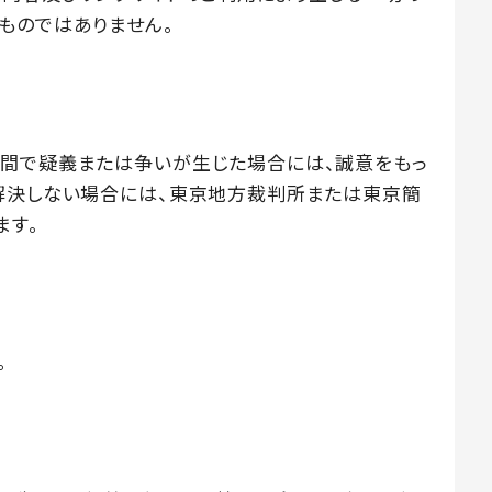
ものではありません。
の間で疑義または争いが生じた場合には、誠意をもっ
解決しない場合には、東京地方裁判所または東京簡
ます。
。