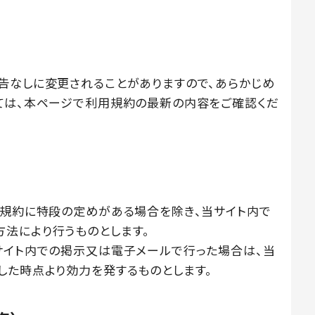
告なしに変更されることがありますので、あらかじめ
ては、本ページで利用規約の最新の内容をご確認くだ
用規約に特段の定めがある場合を除き、当サイト内で
法により行うものとします。
サイト内での掲示又は電子メールで行った場合は、当
した時点より効力を発するものとします。