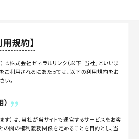
利用規約】
す）は株式会社ゼネラルリンク（以下｢当社｣といいま
トをご利用されるにあたっては、以下の利用規約をお
さい。
用）
います）は、当社が当サイトで運営するサービスをお客
との間の権利義務関係を定めることを目的とし、当