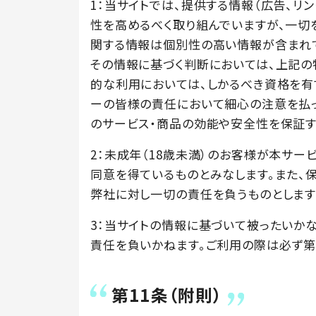
1：当サイトでは、提供する情報（広告、リ
性を高めるべく取り組んでいますが、一切
関する情報は個別性の高い情報が含まれて
その情報に基づく判断においては、上記の
的な利用においては、しかるべき資格を有
ーの皆様の責任において細心の注意を払っ
のサービス・商品の効能や安全性を保証す
2：未成年（18歳未満）のお客様が本サ
同意を得ているものとみなします。また、
弊社に対し一切の責任を負うものとします
3：当サイトの情報に基づいて被ったいか
責任を負いかねます。ご利用の際は必ず第
第11条（附則）