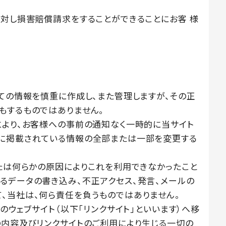
に対し損害賠償請求をすることができることにお客 様
全ての情報を慎重に作成し、また管理しますが、その正
もするものではありません。
により、お客様への事前の通知なく一時的に当サイト
トに掲載されている情報の全部または一部を変更する
または何らかの原因によりこれを利用できなかったこと
るデータの書き込み、不正アクセス、発言、メールの
、当社は、何ら責任を負うものではありません。
のウェブサイト（以下「リンクサイト」といいます）へ移
の内容及びリンクサイトのご利用により生じる一切の