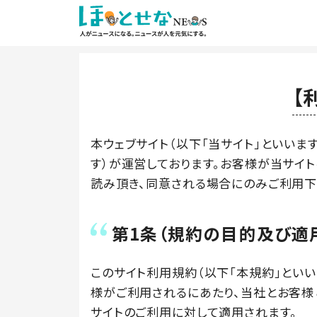
【
本ウェブサイト（以下「当サイト」といいま
す）が運営しております。お客様が当サイ
読み頂き、同意される場合にのみご利用下
第1条（規約の目的及び適
このサイト利用規約（以下「本規約」とい
様がご利用されるにあたり、当社とお客様
サイトのご利用に対して適用されます。