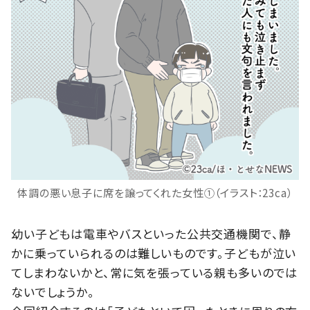
体調の悪い息子に席を譲ってくれた女性①（イラスト：23ca）
幼い子どもは電車やバスといった公共交通機関で、静
かに乗っていられるのは難しいものです。子どもが泣い
てしまわないかと、常に気を張っている親も多いのでは
ないでしょうか。