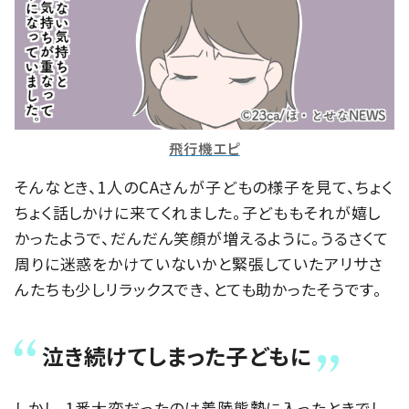
飛行機エピ
そんなとき、1人のCAさんが子どもの様子を見て、ちょく
ちょく話しかけに来てくれました。子どももそれが嬉し
かったようで、だんだん笑顔が増えるように。うるさくて
周りに迷惑をかけていないかと緊張していたアリサさ
んたちも少しリラックスでき、とても助かったそうです。
泣き続けてしまった子どもに
しかし、1番大変だったのは着陸態勢に入ったときでし