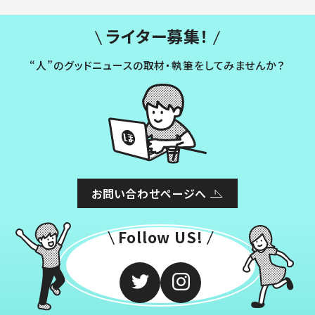
ライター募集！
“人”のグッドニュースの取材・執筆をしてみませんか？
お問い合わせページへ
Follow US!