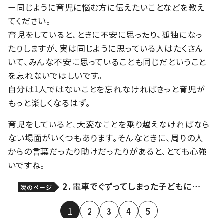
ー同じように育児に悩む方に伝えたいことなどを教え
てください。
育児をしていると、ときに不安に思ったり、孤独になっ
たりしますが、実は同じように思っている人はたくさん
いて、みんな不安に思っていることも同じだということ
を忘れないでほしいです。
自分は1人ではないことを忘れなければきっと育児が
もっと楽しくなるはず。
育児をしていると、大変なことを乗り越えなければなら
ない場面がいくつもあります。そんなときに、周りの人
からの言葉だったり助けだったりがあると、とても心強
いですね。
2．電車でぐずってしまった子どもに…
次のページ
1
2
3
4
5