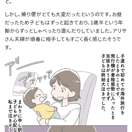
と。
しかし、帰り便がとても大変だったというのです。お昼
だったため子どもはずっと起きており、1歳半という年
齢からずっとしゃべったり遊んだりしていました。アリサ
さん夫婦が順番に相手してもすごく長く感じたそうで
す。