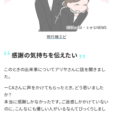
飛行機エピ
感謝の気持ちを伝えたい
このときの出来事についてアリサさんに話を聞きまし
た。
ーCAさんに声をかけてもらったとき、どう思いました
か？
本当に感謝しかなかったです。ご迷惑しかかけていない
のに、こんなにも優しい人がいるなんてびっくりしまし