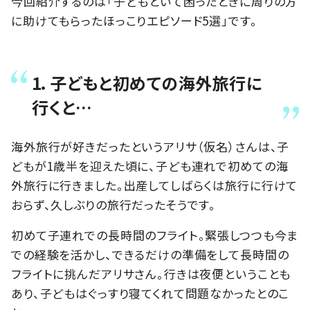
今回紹介するのは「子どもといて困ったときに周りの方
に助けてもらったほっこりエピソード5選」です。
1．子どもと初めての海外旅行に
行くと…
海外旅行が好きだったというアリサ（仮名）さんは、子
どもが1歳半を迎えた頃に、子ども連れで初めての海
外旅行に行きました。出産してしばらくは旅行に行けて
おらず、久しぶりの旅行だったそうです。
初めて子連れでの長時間のフライト。緊張しつつも今ま
での経験を活かし、できるだけの準備をして長時間の
フライトに挑んだアリサさん。行きは夜便ということも
あり、子どもはぐっすり寝てくれて問題なかったとのこ