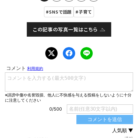
SNSで話題
子育て
この記事の写真一覧はこちら