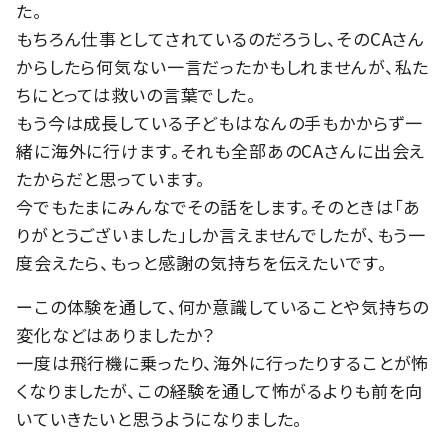
た。
もちろん仕事としてされているのだろうし、そのCAさん
からしたら何気ない一言だったかもしれませんが、私た
ちにとっては救いの言葉でした。
もう今は成長している子どもはなんの手もかからず一
緒に海外に行けます。それも全部あのCAさんに出会え
たからだと思っています。
今でもたまにみんなでその話をします。そのときは「あ
りがとうございました」しか言えませんでしたが、もう一
度会えたら、もっと感謝の気持ちを伝えたいです。
ーこの体験を通して、何か意識していることや気持ちの
変化などはありましたか？
一度は飛行機に乗ったり、海外に行ったりすることが怖
くなりましたが、この経験を通して怖がるよりも前を向
いていきたいと思うようになりました。