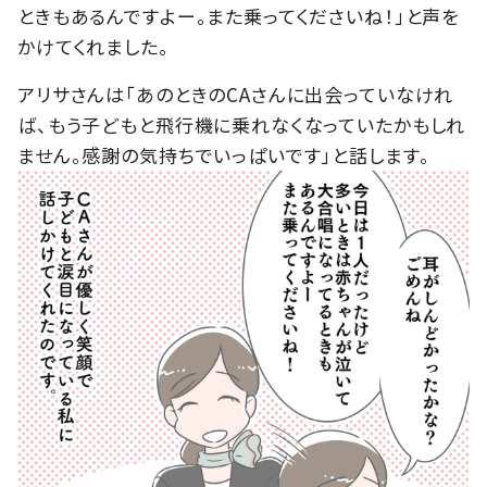
ときもあるんですよー。また乗ってくださいね！」と声を
かけてくれました。
アリサさんは「あのときのCAさんに出会っていなけれ
ば、もう子どもと飛行機に乗れなくなっていたかもしれ
ません。感謝の気持ちでいっぱいです」と話します。