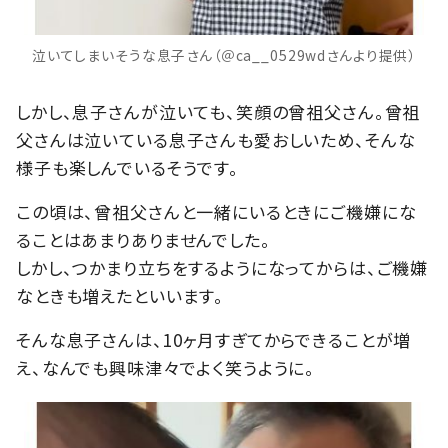
泣いてしまいそうな息子さん（＠ca__0529wdさんより提供）
しかし、息子さんが泣いても、笑顔の曾祖父さん。曾祖
父さんは泣いている息子さんも愛おしいため、そんな
様子も楽しんでいるそうです。
この頃は、曾祖父さんと一緒にいるときにご機嫌にな
ることはあまりありませんでした。
しかし、つかまり立ちをするようになってからは、ご機嫌
なときも増えたといいます。
そんな息子さんは、10ヶ月すぎてからできることが増
え、なんでも興味津々でよく笑うように。