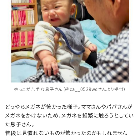
抱っこが苦手な息子さん（＠ca__0529wdさんより提供）
どうやらメガネが怖かった様子。ママさんやパパさんが
メガネをかけないため、メガネを頻繁に触ろうとしてい
た息子さん。
普段は見慣れないものが怖かったのかもしれません