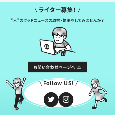
ライター募集！
“人”のグッドニュースの取材・執筆をしてみませんか？
お問い合わせページへ
Follow US!