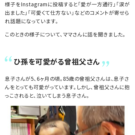
様子をInstagramに投稿すると「愛が一方通行」「涙が
出ました」「可愛くて仕方ない」などのコメントが寄せら
れ話題になっています。
このときの様子について、ママさんに話を聞きました。
ひ孫を可愛がる曾祖父さん
息子さんが5、6ヶ月の頃。85歳の曾祖父さんは、息子さ
んをとっても可愛がっています。しかし、曾祖父さんに抱
っこされると、泣いてしまう息子さん。