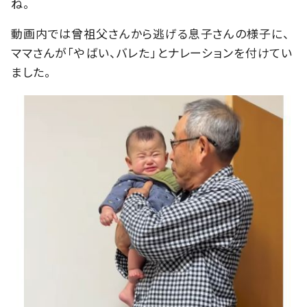
ね。
動画内では曾祖父さんから逃げる息子さんの様子に、
ママさんが「やばい、バレた」とナレーションを付けてい
ました。