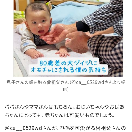
息子さんの顔を触る曾祖父さん（＠ca__0529wdさんより提
供）
パパさんやママさんはもちろん、おじいちゃんやおばあ
ちゃんにとっても、赤ちゃんは可愛いものでしょう。
＠ca__0529wdさんが、ひ孫を可愛がる曾祖父さんの