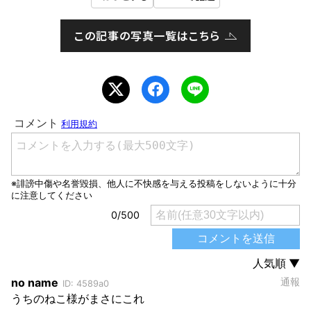
この記事の写真一覧はこちら