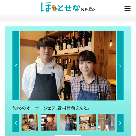
furoのオーナーシェフ、野村有希さんと。