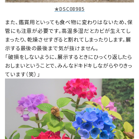
★DSC08985
また、鑑賞用といっても食べ物に変わりはないため、保
管にも注意が必要です。高温多湿だとカビが生えてし
まったり、乾燥させすぎると割れてしまったりします。展
示する最後の最後まで気が抜けません。
「破損をしないように、展示するときにひっくり返したら
おしまいということで、みんなドキドキしながらやりきっ
ています（笑）」