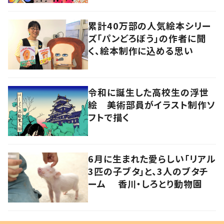
累計40万部の人気絵本シリー
ズ「パンどろぼう」の作者に聞
く、絵本制作に込める思い
令和に誕生した高校生の浮世
絵 美術部員がイラスト制作ソ
フトで描く
6月に生まれた愛らしい「リアル
3匹の子ブタ」と、3人のブタチ
ーム 香川・しろとり動物園