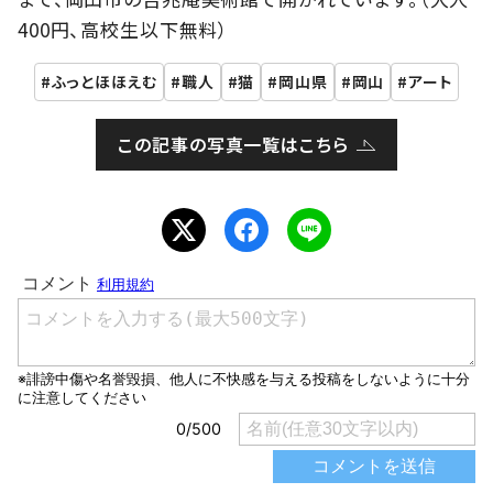
400円、高校生以下無料）
ふっとほほえむ
職人
猫
岡山県
岡山
アート
この記事の写真一覧はこちら