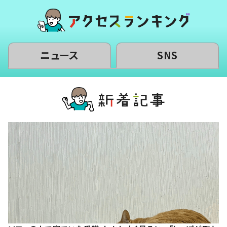
ニュース
SNS