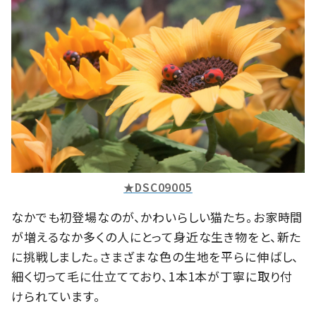
★DSC09005
なかでも初登場なのが、かわいらしい猫たち。お家時間
が増えるなか多くの人にとって身近な生き物をと、新た
に挑戦しました。さまざまな色の生地を平らに伸ばし、
細く切って毛に仕立てており、1本1本が丁寧に取り付
けられています。