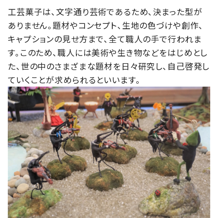
工芸菓子は、文字通り芸術であるため、決まった型が
ありません。題材やコンセプト、生地の色づけや創作、
キャプションの見せ方まで、全て職人の手で行われま
す。このため、職人には美術や生き物などをはじめとし
た、世の中のさまざまな題材を日々研究し、自己啓発し
ていくことが求められるといいます。