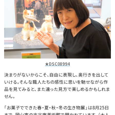
★DSC08994
決まりがないからこそ、自由に表現し、奥行きを出して
いける。そんな職人たちの感性に思いを馳せながら作
品を見てみると、また違った見方で楽しめるかもしれま
せん。
「お菓子でできた春・夏・秋・冬の生き物展」は8月25日
まで、岡山市の吉兆庵美術館で開かれています。（大人