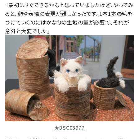
「最初はすぐできるかなと思っていましたけど、やってみ
ると、顔や表情の表現が難しかったです。1本1本の毛を
つけていくのにはかなりの生地の量が必要で、それが
意外と大変でした」
★DSC08977