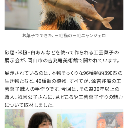
お菓子でできた、三毛猫の三毛ニャンジェロ
砂糖・米粉・白あんなどを使って作られる工芸菓子の
展示会が、岡山市の吉兆庵美術館で開かれています。
展示されているのは、本物そっくりな96種類約390匹の
生き物たちと、40種類の植物。すべてが、源吉兆庵の工
芸菓子職人の手作りです。今回は、その道20年以上の
職人、衹園公子さんに、見どころや工芸菓子作りの魅力
について取材しました。