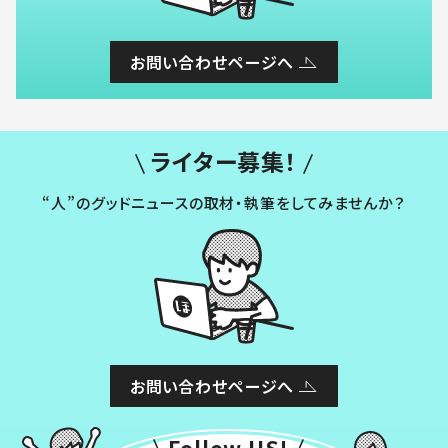
お問い合わせページへ
ライター募集！
“人”のグッドニュースの取材・執筆をしてみませんか？
お問い合わせページへ
Follow US!