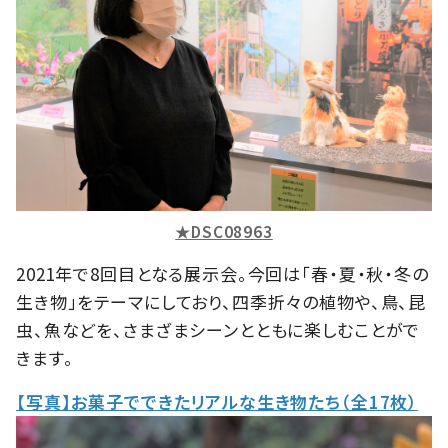
★DSC08963
2021年で8回目となる展示会。今回は「春・夏・秋・冬の
生き物」をテーマにしており、四季折々の植物や、鳥、昆
虫、魚などを、さまざまシーンとともに楽しむことがで
きます。
【写真】お菓子でできたリアルな生き物たち（全17枚）