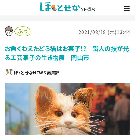
2021/08/18 (水)13:44
お魚くわえたどら猫はお菓子!? 職人の技が光
る工芸菓子の生き物展 岡山市
ほ・とせなNEWS編集部