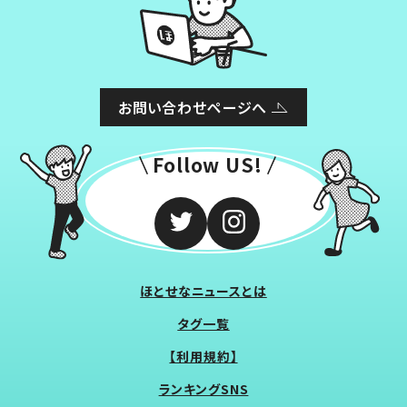
お問い合わせページへ
Follow US!
ほとせなニュースとは
タグ一覧
【利用規約】
ランキングSNS