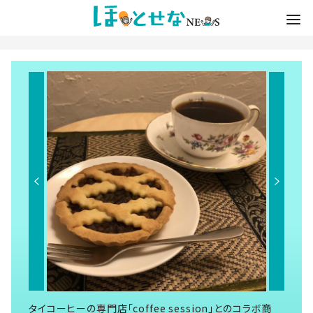
タイコーヒーの専門店「coffee session」とのコラボ商