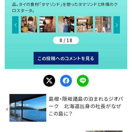
品。タイの食材「タマリンド」を使ったタマリンドと林檎のク
ロスタータ。
8 / 18
この投稿へのコメントを見る
島根・隠岐諸島の泊まれるジオパ
ーク 北海道出身の社長がなぜ
この島に？