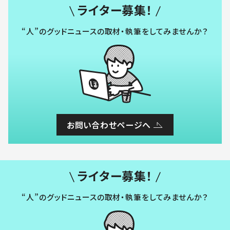
ライター募集！
“人”のグッドニュースの取材・執筆をしてみませんか？
お問い合わせページへ
ライター募集！
“人”のグッドニュースの取材・執筆をしてみませんか？