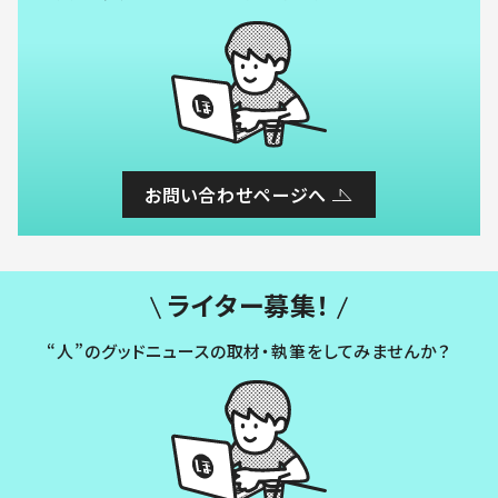
お問い合わせページへ
ライター募集！
“人”のグッドニュースの取材・執筆をしてみませんか？