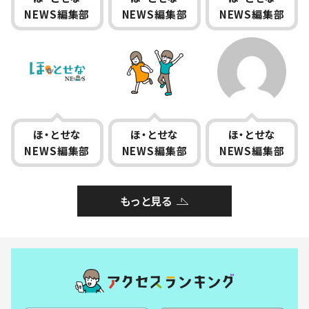
NEWS編集部
NEWS編集部
NEWS編集部
ほ・とせな
ほ・とせな
ほ・とせな
NEWS編集部
NEWS編集部
NEWS編集部
もっと見る