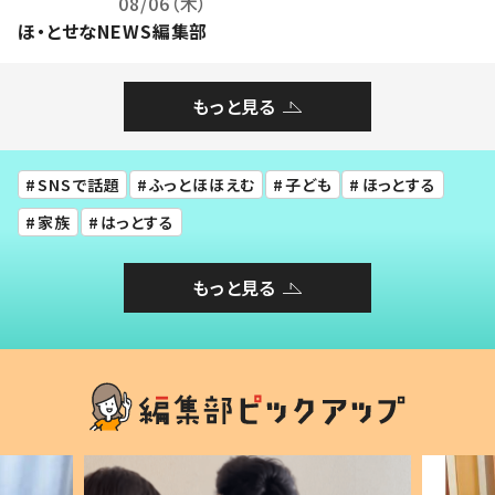
08/06（木）
ほ・とせなNEWS編集部
もっと見る
SNSで話題
ふっとほほえむ
子ども
ほっとする
家族
はっとする
もっと見る