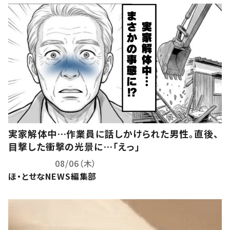
実家解体中…作業員に話しかけられた男性。直後、
目撃した衝撃の光景に…「えっ」
08/06（木）
ほ・とせなNEWS編集部