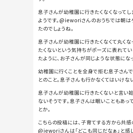
息子さんが幼稚園に行きたくなくなってし
ようです。@ieworiさんのおうちでは朝
たのでしょうね。
息子さんが幼稚園に行きたくなくて丸くなっ
たくないという気持ちがポーズに表れてい
たように、お子さんが同じような状態にな
幼稚園に行くことを全身で拒む息子さんで
とのこと。息子さんも行かなくてはいけない
息子さんが幼稚園に行きたくないと言い始め
ないそうです。息子さんは眠いこともあっ
とか。
こちらの投稿には、子育てする方から共感
@ieworiさんは「どこも同じだなぁ」と感