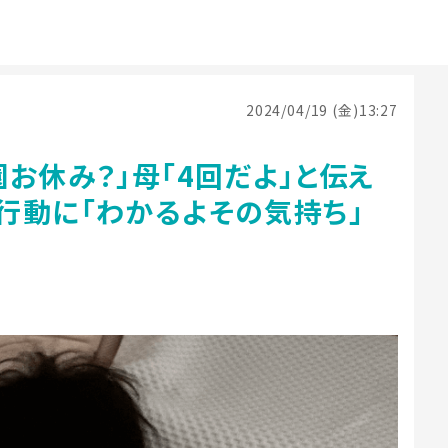
2024/04/19 (金)13:27
お休み？」母「4回だよ」と伝え
行動に「わかるよその気持ち」