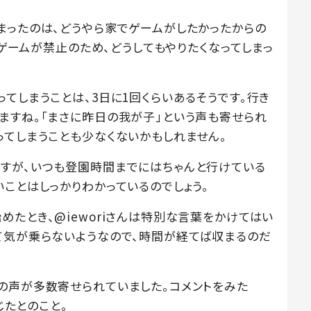
まったのは、どうやら家でゲームがしたかったからの
はゲームが禁止のため、どうしてもやりたくなってしまっ
てしまうことは、3日に1回くらいあるそうです。行き
ますね。「まさに昨日の我が子」という声も寄せられ
ってしまうことも少なくないかもしれません。
すが、いつも登園時間までにはちゃんと行けている
ことはしっかりわかっているのでしょう。
たとき、@ieworiさんは特別な言葉をかけてはい
て気が乗らないようなので、時間が経てば収まるのだ
の声が多数寄せられていました。コメントをみた
じたとのこと。