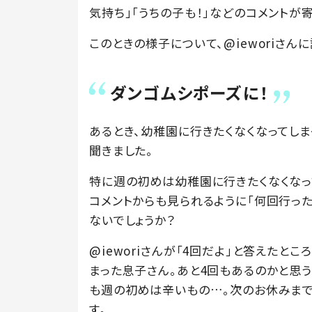
気持ち」「うちの子も！」などのコメントが
このときの様子について、@ieworiさん
ダンゴムシポーズに！
あるとき、幼稚園に行きたくなくなってし
聞きました。
特に週の初めは幼稚園に行きたくなくなっ
コメントからも見られるように「何回行っ
ないでしょうか？
@ieworiさんが「4回だよ」と答えたと
まった息子さん。あと4回もあるのかと思う
も週の初めは辛いもの…。次のお休みまで
す。