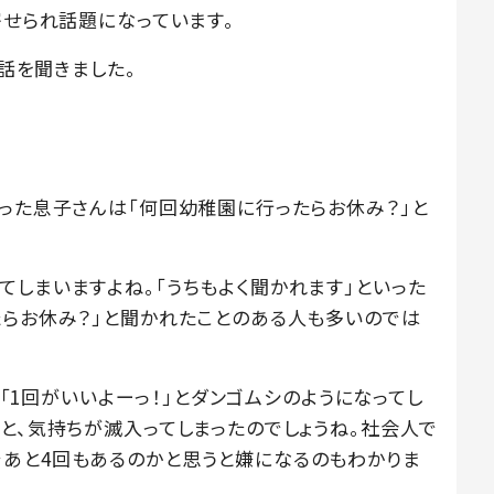
寄せられ話題になっています。
に話を聞きました。
まった息子さんは「何回幼稚園に行ったらお休み？」と
てしまいますよね。「うちもよく聞かれます」といった
たらお休み？」と聞かれたことのある人も多いのでは
ころ「1回がいいよーっ！」とダンゴムシのようになってし
と、気持ちが滅入ってしまったのでしょうね。社会人で
あと4回もあるのかと思うと嫌になるのもわかりま