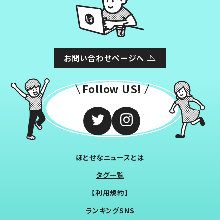
お問い合わせページへ
Follow US!
ほとせなニュースとは
タグ一覧
【利用規約】
ランキングSNS