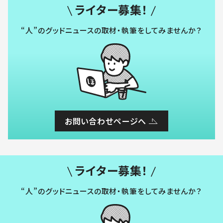
ライター募集！
“人”のグッドニュースの取材・執筆をしてみませんか？
お問い合わせページへ
ライター募集！
“人”のグッドニュースの取材・執筆をしてみませんか？