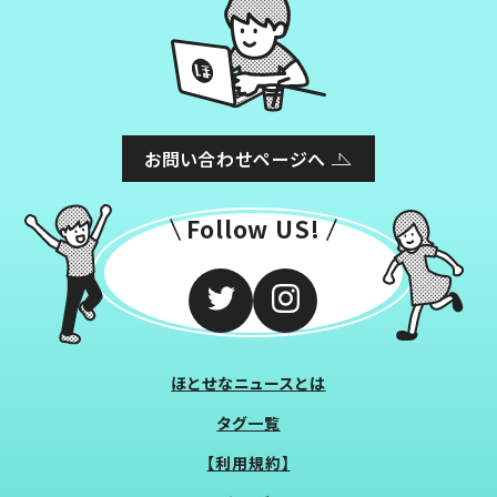
お問い合わせページへ
Follow US!
ほとせなニュースとは
タグ一覧
【利用規約】