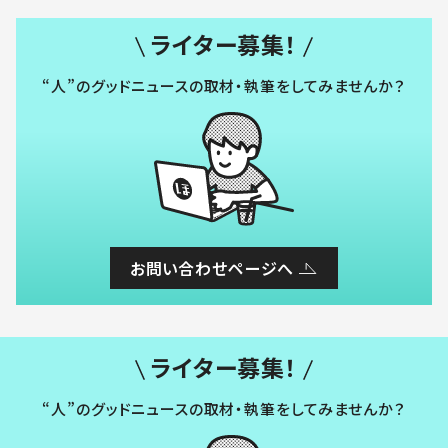
ライター募集！
“人”のグッドニュースの取材・執筆をしてみませんか？
お問い合わせページへ
ライター募集！
“人”のグッドニュースの取材・執筆をしてみませんか？