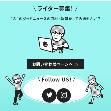
ライター募集！
“人”のグッドニュースの取材・執筆をしてみませんか？
お問い合わせページへ
Follow US!