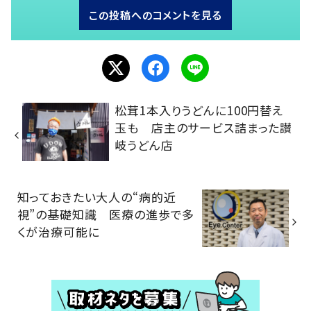
この投稿へのコメントを見る
松茸1本入りうどんに100円替え
玉も 店主のサービス詰まった讃
岐うどん店
知っておきたい大人の“病的近
視”の基礎知識 医療の進歩で多
くが治療可能に