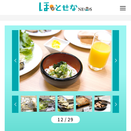
12 / 29