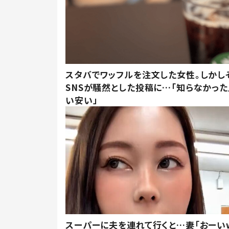
スタバでワッフルを注文した女性。しかし
SNSが騒然とした投稿に…「知らなかった
い安い」
スーパーに夫を連れて行くと…妻「おーい