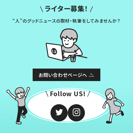
ライター募集！
“人”のグッドニュースの取材・執筆をしてみませんか？
お問い合わせページへ
Follow US!