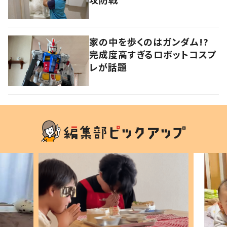
家の中を歩くのはガンダム!?
完成度高すぎるロボットコスプ
レが話題