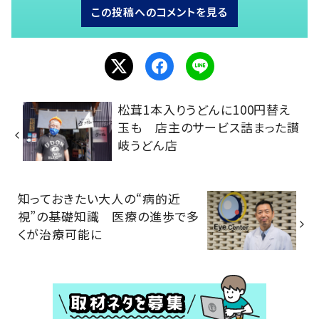
この投稿へのコメントを見る
松茸1本入りうどんに100円替え
玉も 店主のサービス詰まった讃
岐うどん店
知っておきたい大人の“病的近
視”の基礎知識 医療の進歩で多
くが治療可能に