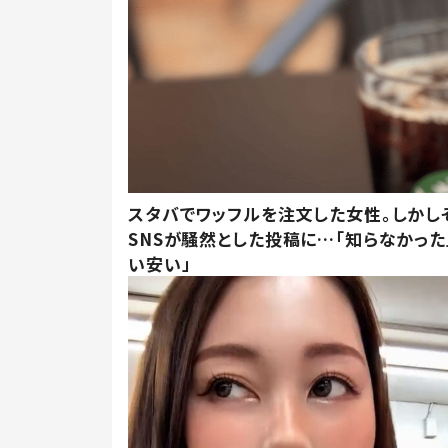
スタバでワッフルを注文した女性。しかし
SNSが騒然とした投稿に…「知らなかった
い安い」