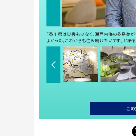
「香川県は災害も少なく、瀬戸内海の多島美が
よかった。これからも住み続けたいです」と語る
この