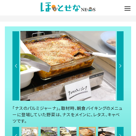
「ナスのパルミジャーナ」。取材時、朝食バイキングのメニュ
ーに登場していた野菜は、ナスをメインに、レタス、キャベ
ツです。