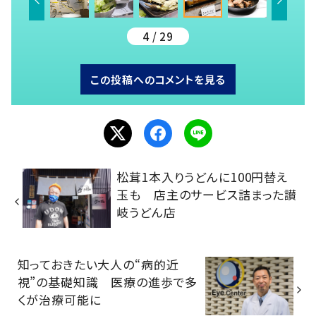
4 / 29
この投稿へのコメントを見る
松茸1本入りうどんに100円替え
玉も 店主のサービス詰まった讃
岐うどん店
知っておきたい大人の“病的近
視”の基礎知識 医療の進歩で多
くが治療可能に