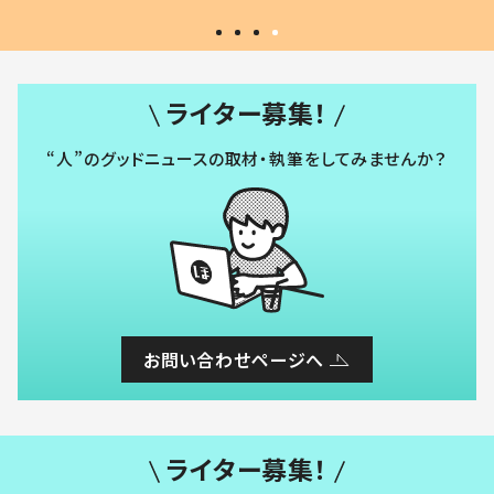
ライター募集！
“人”のグッドニュースの取材・執筆をしてみませんか？
お問い合わせページへ
ライター募集！