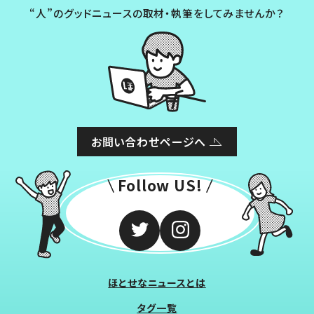
“人”のグッドニュースの取材・執筆をしてみませんか？
お問い合わせページへ
Follow US!
ほとせなニュースとは
タグ一覧