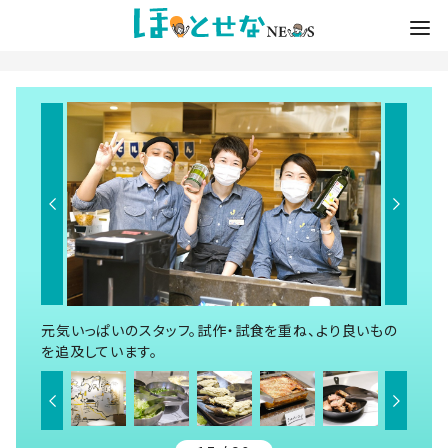
元気いっぱいのスタッフ。試作・試食を重ね、より良いもの
を追及しています。