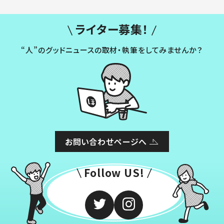
ライター募集！
“人”のグッドニュースの取材・執筆をしてみませんか？
お問い合わせページへ
Follow US!