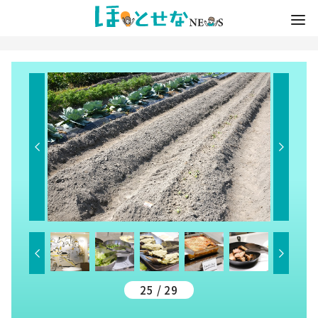
25 / 29