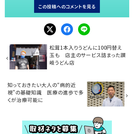
この投稿へのコメントを見る
松茸1本入りうどんに100円替え
玉も 店主のサービス詰まった讃
岐うどん店
知っておきたい大人の“病的近
視”の基礎知識 医療の進歩で多
くが治療可能に