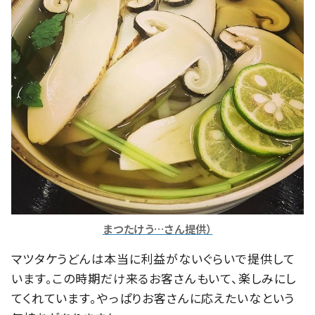
まつたけう…さん提供）
マツタケうどんは本当に利益がないぐらいで提供して
います。この時期だけ来るお客さんもいて、楽しみにし
てくれています。やっぱりお客さんに応えたいなという