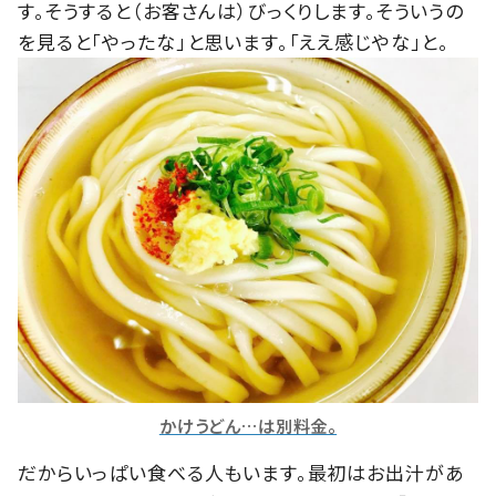
す。そうすると（お客さんは）びっくりします。そういうの
を見ると「やったな」と思います。「ええ感じやな」と。
かけうどん…は別料金。
だからいっぱい食べる人もいます。最初はお出汁があ