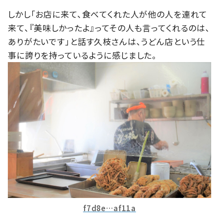
しかし「お店に来て、食べてくれた人が他の人を連れて
来て、『美味しかったよ』ってその人も言ってくれるのは、
ありがたいです」と話す久枝さんは、うどん店という仕
事に誇りを持っているように感じました。
f7d8e…af11a