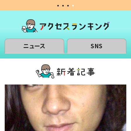
ニュース
SNS