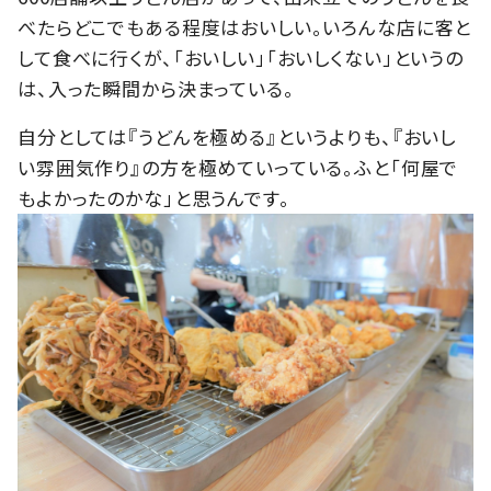
べたらどこでもある程度はおいしい。いろんな店に客と
して食べに行くが、「おいしい」「おいしくない」というの
は、入った瞬間から決まっている。
自分としては『うどんを極める』というよりも、『おいし
い雰囲気作り』の方を極めていっている。ふと「何屋で
もよかったのかな」と思うんです。