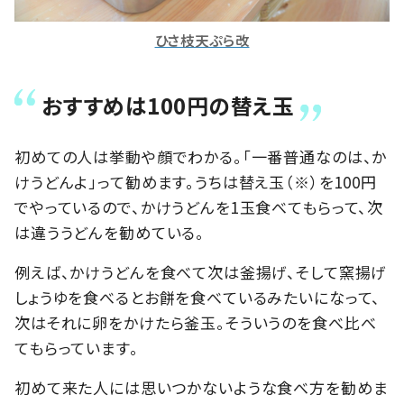
ひさ枝天ぷら改
おすすめは100円の替え玉
初めての人は挙動や顔でわかる。「一番普通なのは、か
けうどんよ」って勧めます。うちは替え玉（※）を100円
でやっているので、かけうどんを1玉食べてもらって、次
は違ううどんを勧めている。
例えば、かけうどんを食べて次は釜揚げ、そして窯揚げ
しょうゆを食べるとお餅を食べているみたいになって、
次はそれに卵をかけたら釜玉。そういうのを食べ比べ
てもらっています。
初めて来た人には思いつかないような食べ方を勧めま