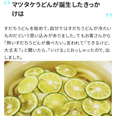
マツタケうどんが誕生したきっか
けは
すだちうどんを始めて、自分ではすだちうどんが冷たい
ものだという思い込みがありました。でもお客さんから
「熱いすだちうどんが食べたい」言われて「できるけど、
大丈夫？」と聞いたら、「いける」とおっしゃったので、出
しました。