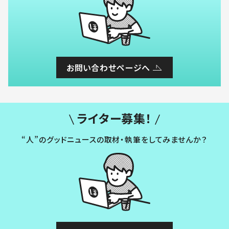
お問い合わせページへ
ライター募集！
“人”のグッドニュースの取材・執筆をしてみませんか？