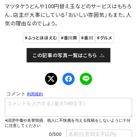
マツタケうどんや100円替え玉などのサービスはもちろ
ん、店主が大事にしている「おいしい雰囲気」もまた、人
気の理由なのでしょう。
ふっとほほえむ
香川県
香川
グルメ
この記事の写真一覧はこちら