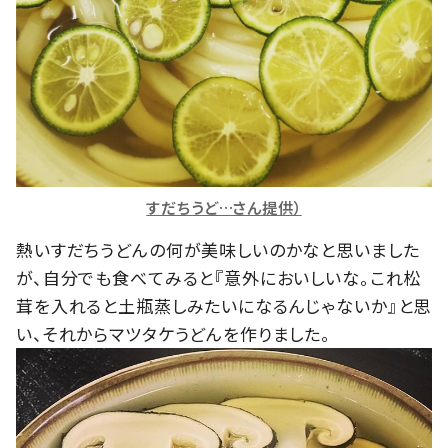
すだちうど…さん提供）
熱いすだちうどんの何が美味しいのかなと思いました
が、自分でも食べてみると『意外においしいな。これ松
茸を入れると土瓶蒸しみたいになるんじゃないか』と思
い、それからマツタケうどんを作りました。