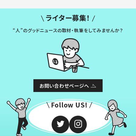
ライター募集！
“人”のグッドニュースの取材・執筆をしてみませんか？
お問い合わせページへ
Follow US!