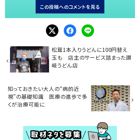
この投稿へのコメントを見る
松茸1本入りうどんに100円替え
玉も 店主のサービス詰まった讃
岐うどん店
知っておきたい大人の“病的近
視”の基礎知識 医療の進歩で多
くが治療可能に