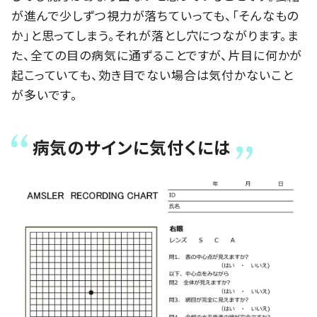
が進んで少しずつ視力が落ちていっても、「そんなもの
か」と思ってしまう。それが落とし穴につながります。ま
た、全ての目の病気に通ずることですが、片目に何かが
起こっていても、効き目でない場合は気付かないこと
が多いです。
病気のサインに気付くには