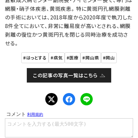
網膜・硝子体疾患、黄斑疾患。 特に黄斑円孔網膜剥離
の手術においては、2018年度から2020年度で執刀した
8件全てにおいて、非常に難易度が高いとされる、網膜
剥離の復位かつ黄斑円孔を閉じる同時治療を成功さ
せる。
はっとする
病気
医療
岡山県
岡山
この記事の写真一覧はこちら