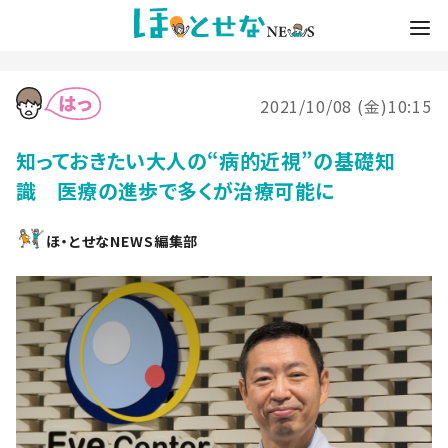
2021/10/08 (金)10:15
知っておきたい大人の“病的近視”の基礎知
識 医療の進歩で多くが治療可能に
ほ・とせなNEWS編集部