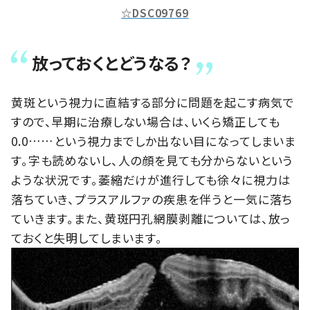
☆DSC09769
放っておくとどうなる？
黄斑という視力に直結する部分に問題を起こす病気で
すので、早期に治療しない場合は、いくら矯正しても
0.0……という視力までしか出ない目になってしまいま
す。字も読めないし、人の顔を見ても分からないという
ような状況です。萎縮だけが進行しても徐々に視力は
落ちていき、プラスアルファの疾患を伴うと一気に落ち
ていきます。また、黄斑円孔網膜剥離については、放っ
ておくと失明してしまいます。