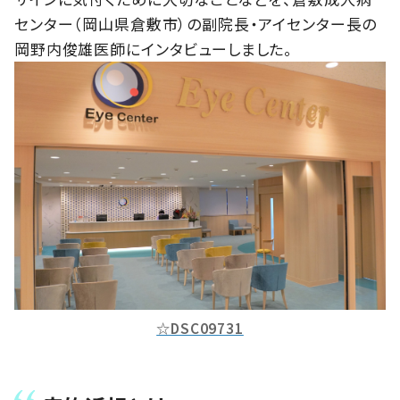
センター（岡山県倉敷市）の副院長・アイセンター長の
岡野内俊雄医師にインタビューしました。
☆DSC09731