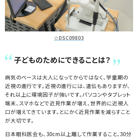
☆DSC09803
子どものためにできることは？
病気のベースは大人になってからではなく、学童期の
近視の進行です。近視の進行には、遺伝もありますが、
それ以上に環境因子が強いです。パソコンやタブレット
端末、スマホなどで近見作業が増え、世界的に近視人
口が増えてきています。とにかく近見作業を減らすこと
が大切です。
日本眼科医会も、30cm以上離して作業すること、30分