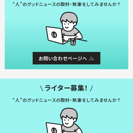
“人”のグッドニュースの取材・執筆をしてみませんか？
お問い合わせページへ
ライター募集！
“人”のグッドニュースの取材・執筆をしてみませんか？