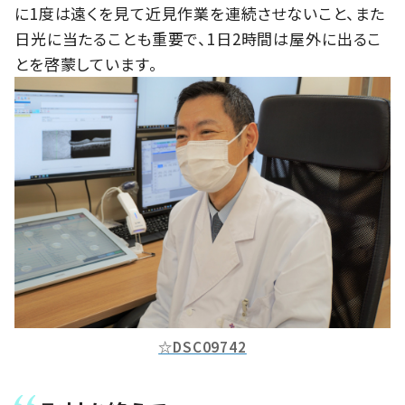
に1度は遠くを見て近見作業を連続させないこと、また
日光に当たることも重要で、1日2時間は屋外に出るこ
とを啓蒙しています。
☆DSC09742