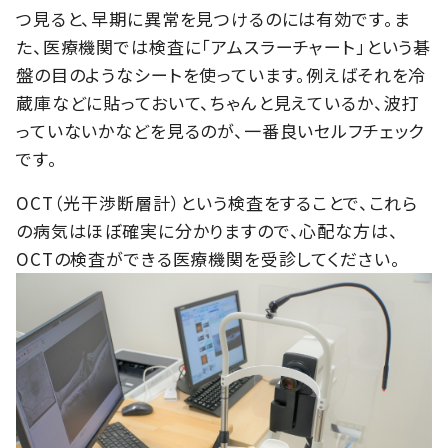
つ見ると、早期に異常を見つけるのには有効です。ま
た、医療機関では検査に「アムスラーチャート」という碁
盤の目のようなシートを使っています。例えばそれを冷
蔵庫などに貼っておいて、ちゃんと見えているか、波打
っていないかなどを見るのが、一番良いセルフチェック
です。
OCT（光干渉断層計）という検査をすることで、これら
の病気はほぼ確実に分かりますので、心配な方は、
OCTの検査ができる医療機関を受診してください。