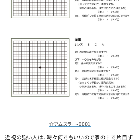
☆アムスラ…-0001
近視の強い人は、時々何でもいいので家の中で片目ず