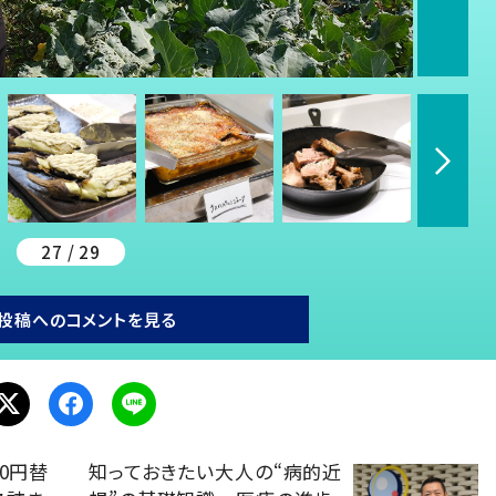
27 / 29
投稿へのコメントを見る
0円替
知っておきたい大人の“病的近