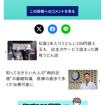
この投稿へのコメントを見る
松茸1本入りうどんに100円替え
玉も 店主のサービス詰まった讃
岐うどん店
知っておきたい大人の“病的近
視”の基礎知識 医療の進歩で多
くが治療可能に