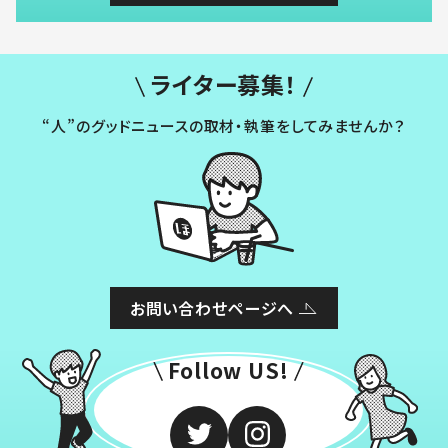
ライター募集！
“人”のグッドニュースの取材・執筆をしてみませんか？
お問い合わせページへ
Follow US!