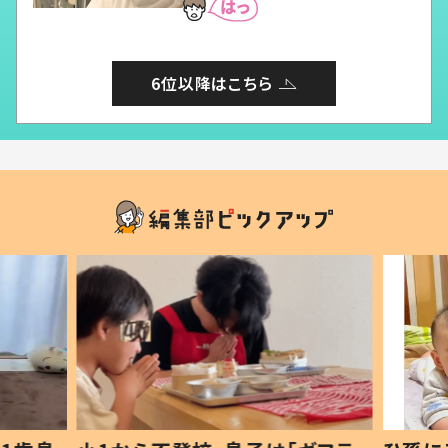
6位以降はこちら