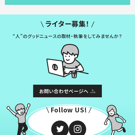
ライター募集！
“人”のグッドニュースの取材・執筆をしてみませんか？
お問い合わせページへ
Follow US!