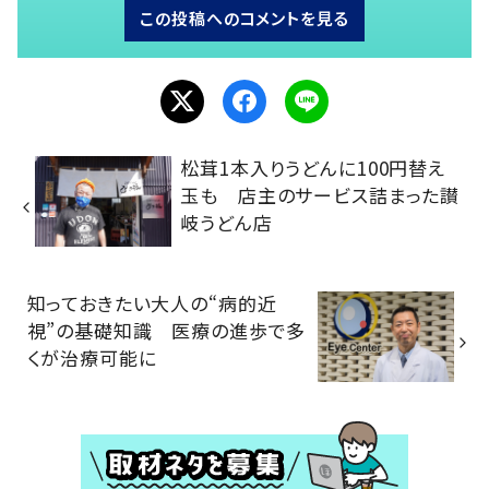
この投稿へのコメントを見る
松茸1本入りうどんに100円替え
玉も 店主のサービス詰まった讃
岐うどん店
知っておきたい大人の“病的近
視”の基礎知識 医療の進歩で多
くが治療可能に