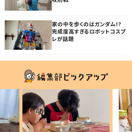
家の中を歩くのはガンダム!?
完成度高すぎるロボットコスプ
レが話題