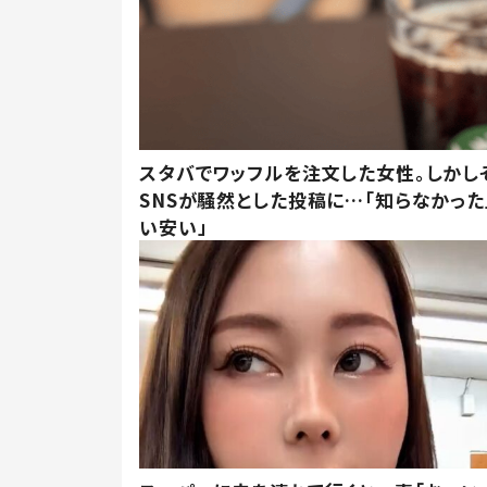
スタバでワッフルを注文した女性。しかし
SNSが騒然とした投稿に…「知らなかった
い安い」