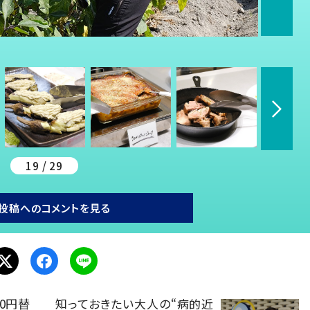
19 / 29
投稿へのコメントを見る
0円替
知っておきたい大人の“病的近