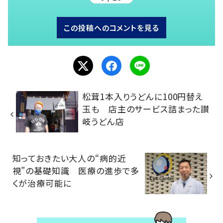
この投稿へのコメントを見る
松茸1本入りうどんに100円替え
玉も 店主のサービス詰まった讃
岐うどん店
知っておきたい大人の“病的近
視”の基礎知識 医療の進歩で多
くが治療可能に