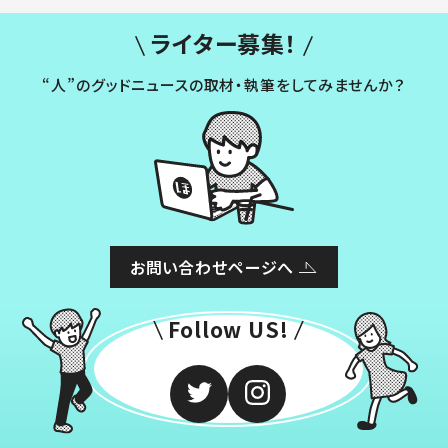
ライター募集！
“人”のグッドニュースの取材・執筆をしてみませんか？
お問い合わせページへ
Follow US!