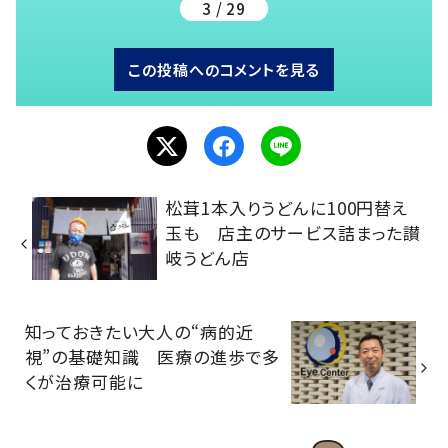
3 / 29
この投稿へのコメントを見る
松茸1本入りうどんに100円替え
玉も 店主のサービス詰まった讃
岐うどん店
知っておきたい大人の“病的近
視”の基礎知識 医療の進歩で多
くが治療可能に