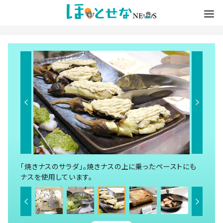
「焼きナスのサラダ」。焼きナスの上に乗ったペーストにも
ナスを使用しています。