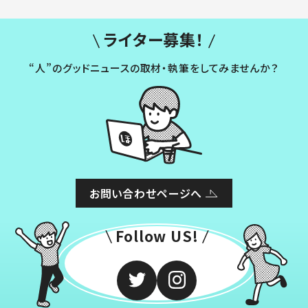
ライター募集！
“人”のグッドニュースの取材・執筆をしてみませんか？
お問い合わせページへ
Follow US!