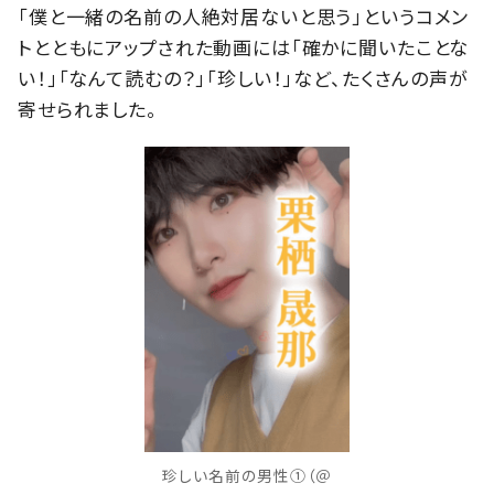
「僕と一緒の名前の人絶対居ないと思う」というコメン
トとともにアップされた動画には「確かに聞いたことな
い！」「なんて読むの？」「珍しい！」など、たくさんの声が
寄せられました。
珍しい名前の男性①（＠