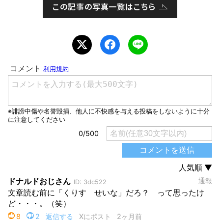
この記事の写真一覧はこちら