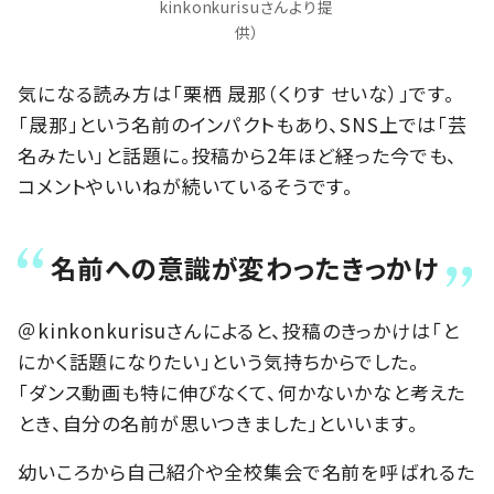
kinkonkurisuさんより提
供）
気になる読み方は「栗栖 晟那（くりす せいな）」です。
「晟那」という名前のインパクトもあり、SNS上では「芸
名みたい」と話題に。投稿から2年ほど経った今でも、
コメントやいいねが続いているそうです。
名前への意識が変わったきっかけ
＠kinkonkurisuさんによると、投稿のきっかけは「と
にかく話題になりたい」という気持ちからでした。
「ダンス動画も特に伸びなくて、何かないかなと考えた
とき、自分の名前が思いつきました」といいます。
幼いころから自己紹介や全校集会で名前を呼ばれるた