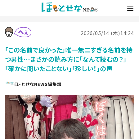
2026/05/14 (木)14:24
「この名前で良かった」唯一無二すぎる名前を持
つ男性…まさかの読み方に「なんて読むの？」
「確かに聞いたことない」「珍しい！」の声
ほ・とせなNEWS編集部