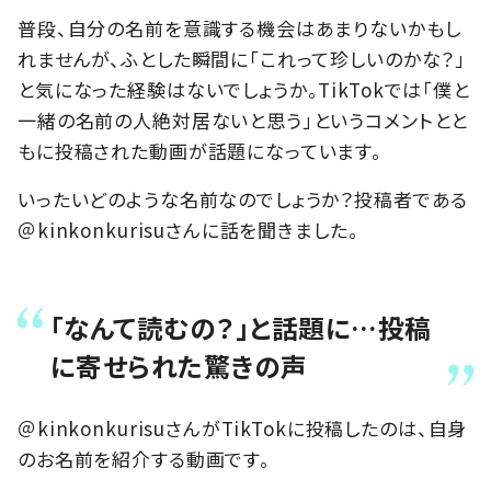
普段、自分の名前を意識する機会はあまりないかもし
れませんが、ふとした瞬間に「これって珍しいのかな？」
と気になった経験はないでしょうか。TikTokでは「僕と
一緒の名前の人絶対居ないと思う」というコメントとと
もに投稿された動画が話題になっています。
いったいどのような名前なのでしょうか？投稿者である
＠kinkonkurisuさんに話を聞きました。
「なんて読むの？」と話題に…投稿
に寄せられた驚きの声
＠kinkonkurisuさんがTikTokに投稿したのは、自身
のお名前を紹介する動画です。