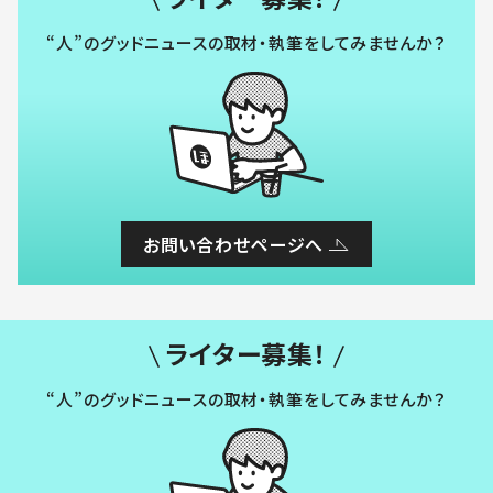
“人”のグッドニュースの取材・執筆をしてみませんか？
お問い合わせページへ
ライター募集！
“人”のグッドニュースの取材・執筆をしてみませんか？