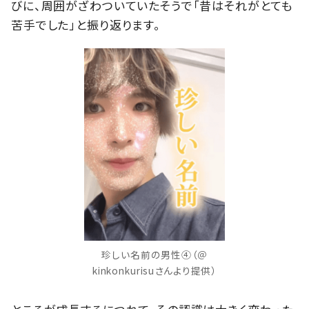
びに、周囲がざわついていたそうで「昔はそれがとても
苦手でした」と振り返ります。
珍しい名前の男性④（＠
kinkonkurisuさんより提供）