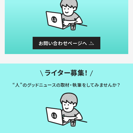
お問い合わせページへ
ライター募集！
“人”のグッドニュースの取材・執筆をしてみませんか？