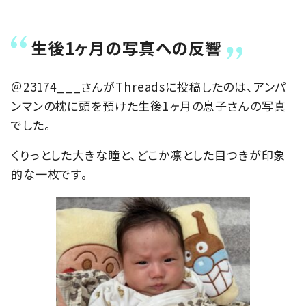
生後1ヶ月の写真への反響
＠23174___さんがThreadsに投稿したのは、アンパ
ンマンの枕に頭を預けた生後1ヶ月の息子さんの写真
でした。
くりっとした大きな瞳と、どこか凛とした目つきが印象
的な一枚です。