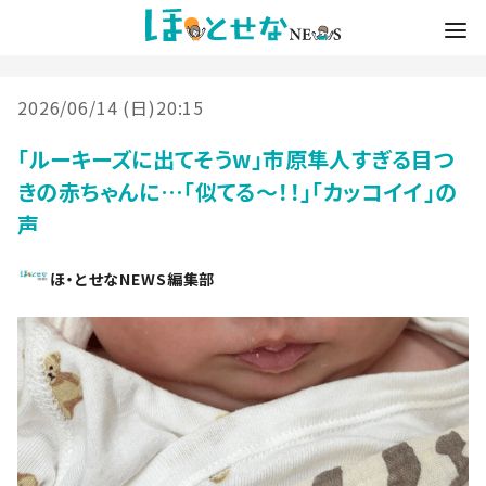
2026/06/14 (日)20:15
「ルーキーズに出てそうw」市原隼人すぎる目つ
きの赤ちゃんに…「似てる～！！」「カッコイイ」の
声
ほ・とせなNEWS編集部