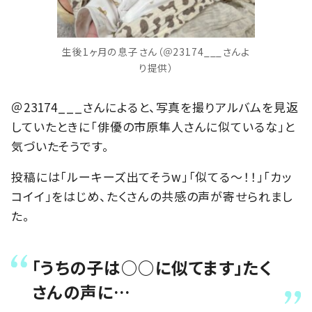
生後1ヶ月の息子さん（＠23174___さんよ
り提供）
＠23174___さんによると、写真を撮りアルバムを見返
していたときに「俳優の市原隼人さんに似ているな」と
気づいたそうです。
投稿には「ルーキーズ出てそうw」「似てる～！！」「カッ
コイイ」をはじめ、たくさんの共感の声が寄せられまし
た。
「うちの子は○○に似てます」たく
さんの声に…