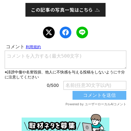
この記事の写真一覧はこちら