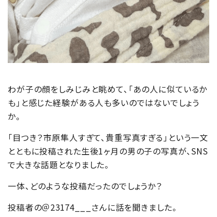
わが子の顔をしみじみと眺めて、「あの人に似ているか
も」と感じた経験がある人も多いのではないでしょう
か。
「目つき？市原隼人すぎて、貴重写真すぎる」という一文
とともに投稿された生後1ヶ月の男の子の写真が、SNS
で大きな話題となりました。
一体、どのような投稿だったのでしょうか？
投稿者の＠23174___さんに話を聞きました。