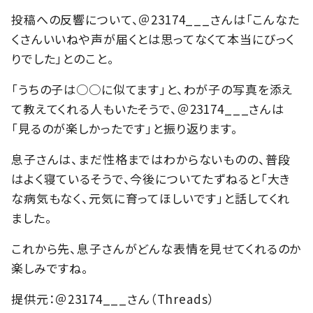
投稿への反響について、＠23174___さんは「こんなた
くさんいいねや声が届くとは思ってなくて本当にびっく
りでした」とのこと。
「うちの子は○○に似てます」と、わが子の写真を添え
て教えてくれる人もいたそうで、＠23174___さんは
「見るのが楽しかったです」と振り返ります。
息子さんは、まだ性格まではわからないものの、普段
はよく寝ているそうで、今後についてたずねると「大き
な病気もなく、元気に育ってほしいです」と話してくれ
ました。
これから先、息子さんがどんな表情を見せてくれるのか
楽しみですね。
提供元：＠23174___さん（Threads）