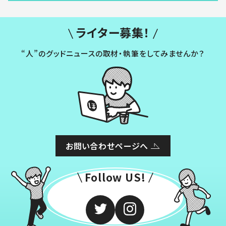
ライター募集！
“人”のグッドニュースの取材・執筆をしてみませんか？
お問い合わせページへ
Follow US!