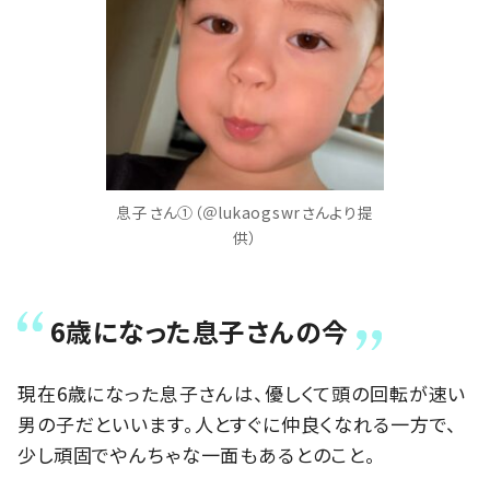
息子さん①（＠lukaogswrさんより提
供）
6歳になった息子さんの今
現在6歳になった息子さんは、優しくて頭の回転が速い
男の子だといいます。人とすぐに仲良くなれる一方で、
少し頑固でやんちゃな一面もあるとのこと。