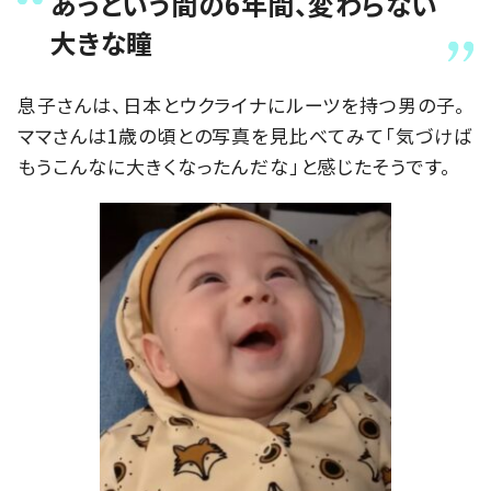
あっという間の6年間、変わらない
大きな瞳
息子さんは、日本とウクライナにルーツを持つ男の子。
ママさんは1歳の頃との写真を見比べてみて「気づけば
もうこんなに大きくなったんだな」と感じたそうです。