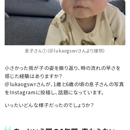
息子さん①（＠lukaogswrさんより提供）
小さかった我が子の姿を振り返り、時の流れの早さを
感じた経験はありますか？
＠lukaogswrさんが、1歳と6歳の頃の息子さんの写真
をInstagramに投稿し、話題になっています。
いったいどんな様子だったのでしょうか？