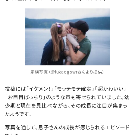
家族写真（＠lukaogswrさんより提供）
投稿には「イケメン！」「モッテモテ確定」「超かわいい」
「お目目ぱっちり」のような声も寄せられていました。幼
少期と現在を見比べながら、その成長に注目が集まっ
たようです。
写真を通して、息子さんの成長が感じられるエピソード