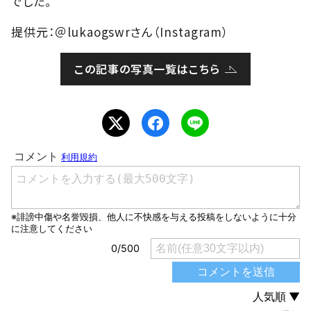
でした。
提供元：＠lukaogswrさん（Instagram）
この記事の写真一覧はこちら