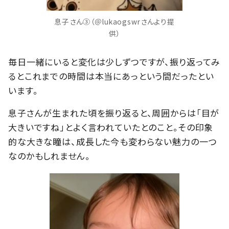
息子さん③（＠lukaogswrさんより提
供）
毎日一緒にいると変化は少しずつですが、振り返ってみ
るとこれまでの時間は本当にあっという間だったとい
います。
息子さんが生まれた頃を振り返ると、周囲からは「目が
大きいですね」とよく言われていたとのこと。その印象
的な大きな瞳は、成長した今も変わらない魅力の一つ
なのかもしれません。