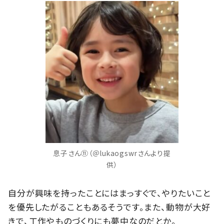
息子さん⑪（＠lukaogswrさんより提
供）
自分が興味を持ったことにはまっすぐで、やりたいこと
を優先したがることもあるそうです。また、動物が大好
きで、工作やものづくりにも夢中なのだとか。