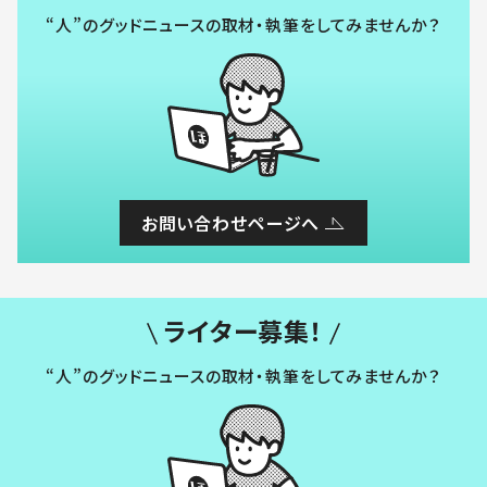
“人”のグッドニュースの取材・執筆をしてみませんか？
お問い合わせページへ
ライター募集！
“人”のグッドニュースの取材・執筆をしてみませんか？