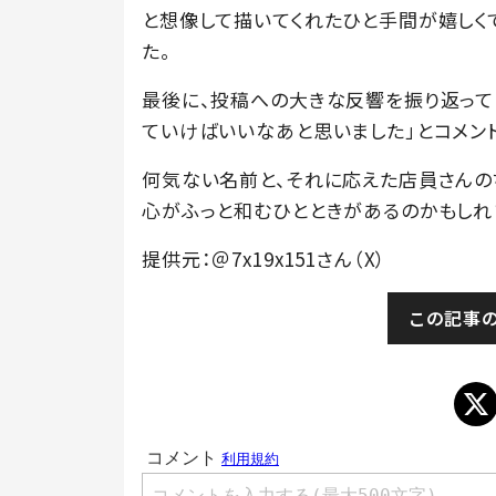
と想像して描いてくれたひと手間が嬉しく
た。
最後に、投稿への大きな反響を振り返って
ていけばいいなあと思いました」とコメント
何気ない名前と、それに応えた店員さんの
心がふっと和むひとときがあるのかもしれ
提供元：＠7x19x151さん（X）
この記事