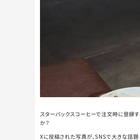
スターバックスコーヒーで注文時に登録す
か？
Xに投稿された写真が、SNSで大きな話題