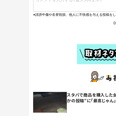
スタバで商品を購入した女
かの投稿”に「最高じゃん」