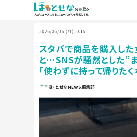
2026/06/15 (月)10:15
スタバで商品を購入した
と…SNSが騒然とした”
「使わずに持って帰りたく
ほ・とせなNEWS編集部