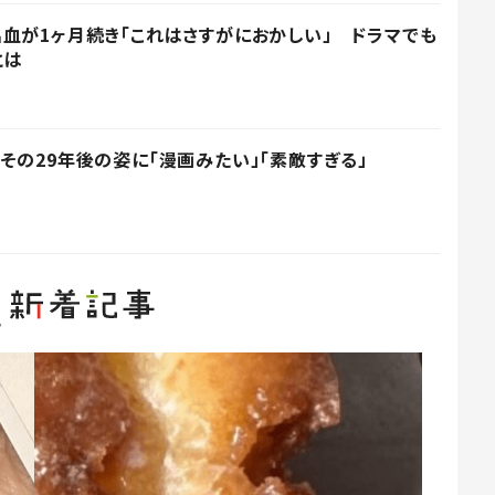
血が1ヶ月続き「これはさすがにおかしい」 ドラマでも
とは
その29年後の姿に「漫画みたい」「素敵すぎる」