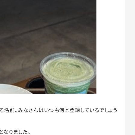
る名前。みなさんはいつも何と登録しているでしょう
となりました。