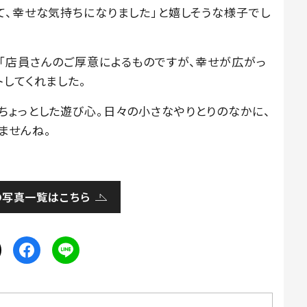
て、幸せな気持ちになりました」と嬉しそうな様子でし
「店員さんのご厚意によるものですが、幸せが広がっ
してくれました。
ちょっとした遊び心。日々の小さなやりとりのなかに、
ませんね。
の写真一覧はこちら