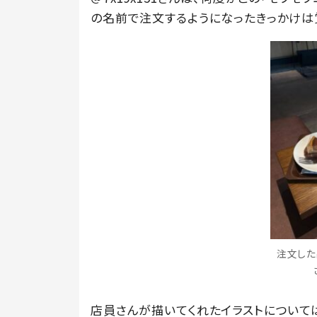
の名前で注文するようになったきっかけは
注文した品
店員さんが描いてくれたイラストについて