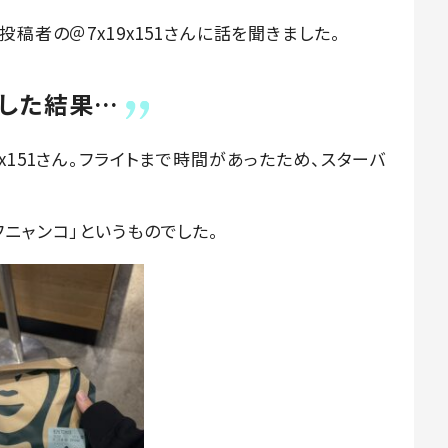
稿者の＠7x19x151さんに話を聞きました。
文した結果…
x151さん。フライトまで時間があったため、スターバ
ニャンコ」というものでした。