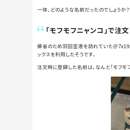
一体、どのような名前だったのでしょうか？投
「モフモフニャンコ」で注
帰省のため羽田空港を訪れていた＠7x19
ックスを利用したそうです。
注文時に登録した名前は、なんと「モフモフ