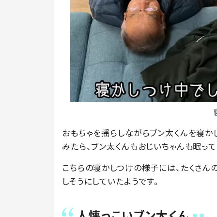
おもちゃを揺らしながらブン太くんを寝か
みたら、ブン太くんもおじいちゃんも眠って
こちらの寝かしつけの様子には、たくさん
しそうにしていたようです。
人懐っこいブン太くん