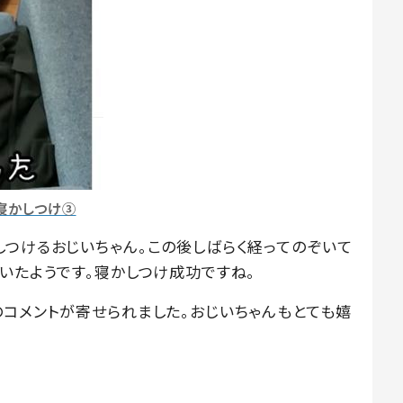
寝かしつけ③
しつけるおじいちゃん。この後しばらく経ってのぞいて
いたようです。寝かしつけ成功ですね。
のコメントが寄せられました。おじいちゃんもとても嬉