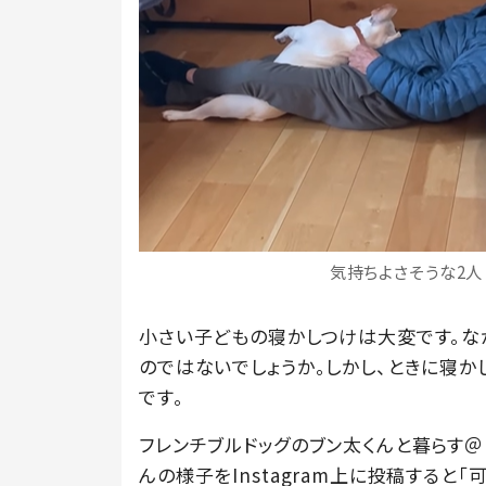
気持ちよさそうな2人（
小さい子どもの寝かしつけは大変です。な
のではないでしょうか。しかし、ときに寝
です。
フレンチブルドッグのブン太くんと暮らす＠b
んの様子をInstagram上に投稿すると「