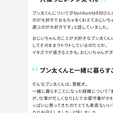
ブン太くんについて＠bunbunta930
のが大好きでおもちゃをくわえておじいち
遊ぶのが大好きです」と話していました。
おじいちゃんのことが大好きなブン太くん
してそのままウトウトしているのだとか。
イタズラが過ぎるときも、おじいちゃんがぎ
ブン太くんと一緒に暮らす
そんなブン太くんは、里親犬。
一緒に暮らすことになった経緯について「
が、仕事が忙しくなり1人でお留守番がか
っぱいに育ってきたのでとても素直ないい
なりお迎えしました」と話しました。