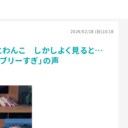
2024/02/18 (日)10:18
とわんこ しかしよく見ると…
ラブリーすぎ」の声