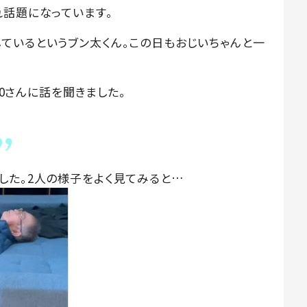
れ話題になっています。
ているというブン太くん。この日もおじいちゃんと一
30さんに話を聞きました。
した。2人の様子をよく見てみると…