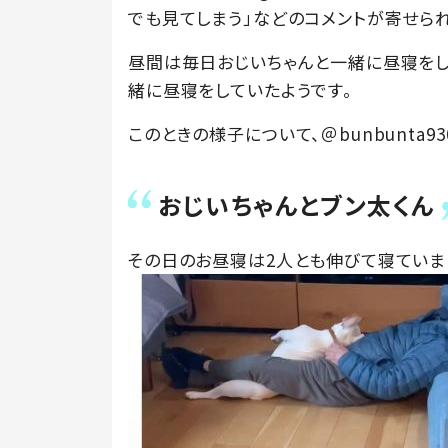
でも見てしまう」などのコメントが寄せら
昼間は毎日おじいちゃんと一緒に昼寝をし
緒に昼寝をしていたようです。
このときの様子について、＠bunbunta9
おじいちゃんとブン太くん
その日のお昼寝は2人とも伸びて寝ていま