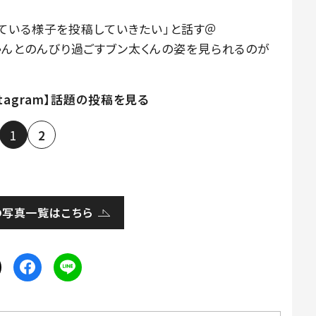
ている様子を投稿していきたい」と話す＠
いちゃんとのんびり過ごすブン太くんの姿を見られるのが
stagram】話題の投稿を見る
1
2
の写真一覧はこちら