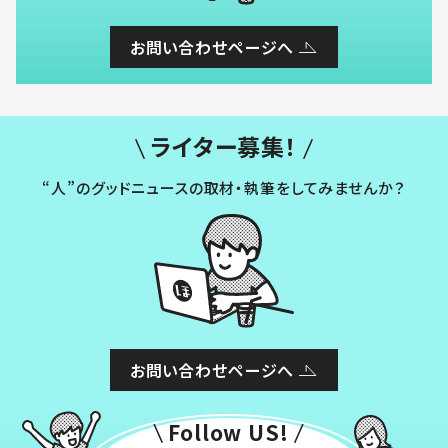
お問い合わせページへ
ライター募集！
“人”のグッドニュースの取材・執筆をしてみませんか？
お問い合わせページへ
Follow US!