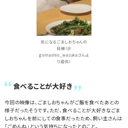
気になるごましおちゃんの
目線（＠
gomashio_wazukaさんよ
り提供）
食べることが大好き
今回の映像は、ごましおちゃんがご飯を食べたあとの
様子だったそうです。ただ、食べることが大好きなごま
しおちゃんを前にしての食事だったため、飼い主さんは
「ごめんね」という気持ちになったとのこと。