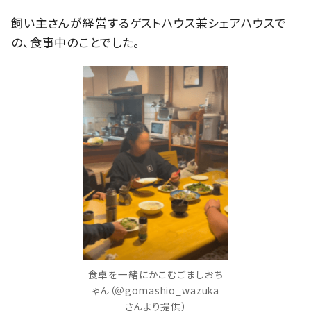
飼い主さんが経営するゲストハウス兼シェアハウスで
の、食事中のことでした。
食卓を一緒にかこむごましおち
ゃん（＠gomashio_wazuka
さんより提供）