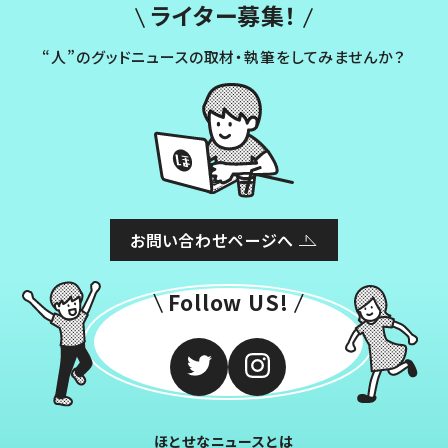
ライター募集！
“人”のグッドニュースの取材・執筆をしてみませんか？
お問い合わせページへ
Follow US!
ほとせなニュースとは