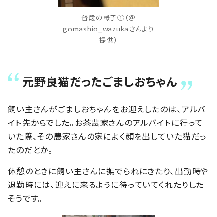
普段の様子①（＠
gomashio_wazukaさんより
提供）
元野良猫だったごましおちゃん
飼い主さんがごましおちゃんをお迎えしたのは、アルバ
イト先からでした。お茶農家さんのアルバイトに行って
いた際、その農家さんの家によく顔を出していた猫だっ
たのだとか。
休憩のときに飼い主さんに撫でられにきたり、出勤時や
退勤時には、迎えに来るように待っていてくれたりした
そうです。