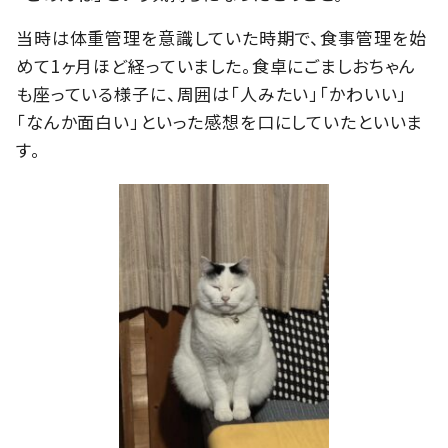
当時は体重管理を意識していた時期で、食事管理を始
めて1ヶ月ほど経っていました。食卓にごましおちゃん
も座っている様子に、周囲は「人みたい」「かわいい」
「なんか面白い」といった感想を口にしていたといいま
す。