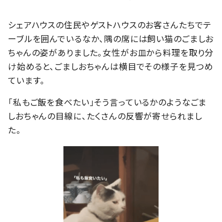
シェアハウスの住民やゲストハウスのお客さんたちでテ
ーブルを囲んでいるなか、隅の席には飼い猫のごましお
ちゃんの姿がありました。女性がお皿から料理を取り分
け始めると、ごましおちゃんは横目でその様子を見つめ
ています。
「私もご飯を食べたい」そう言っているかのようなごま
しおちゃんの目線に、たくさんの反響が寄せられまし
た。