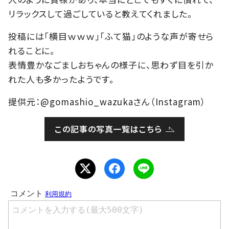
リラックスして過ごしていると教えてくれました。
投稿には「横目ｗｗｗ」「ふて猫」のような声が寄せら
れることに。
表情豊かなごましおちゃんの様子に、思わず目を引か
れた人も多かったようです。
提供元：@gomashio_wazukaさん（Instagram）
この記事の写真一覧はこちら