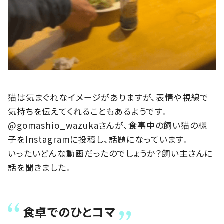
猫は気まぐれなイメージがありますが、表情や視線で
気持ちを伝えてくれることもあるようです。
@gomashio_wazukaさんが、食事中の飼い猫の様
子をInstagramに投稿し、話題になっています。
いったいどんな動画だったのでしょうか？飼い主さんに
話を聞きました。
食卓でのひとコマ