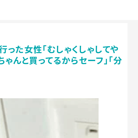
行った女性「むしゃくしゃしてや
ちゃんと買ってるからセーフ」「分