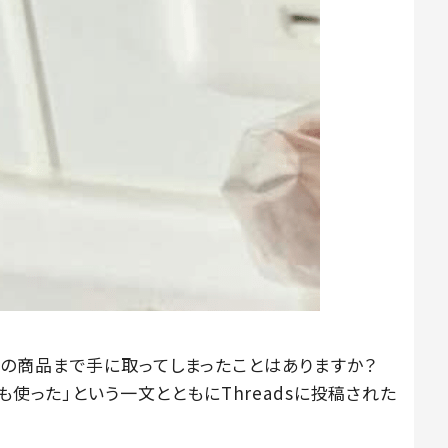
の商品まで手に取ってしまったことはありますか？
も使った」という一文とともにThreadsに投稿された