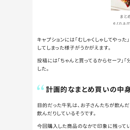
まと
e.r.n.
キャプションには「むしゃくしゃしてやった
してしまった様子がうかがえます。
投稿には「ちゃんと買ってるからセーフ」「
した。
計画的なまとめ買いの中
目的だった牛乳は、お子さんたちが飲んだり、＠
飲んだりしているそうです。
今回購入した商品のなかで印象に残ってい