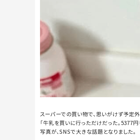
スーパーでの買い物で、思いがけず予定外
「牛乳を買いに行っただけだった。5377円
写真が、SNSで大きな話題となりました。