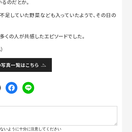
いるのだとか。
不足していた野菜なども入っていたようで、その日の
多くの人が共感したエピソードでした。
s）
の写真一覧はこちら