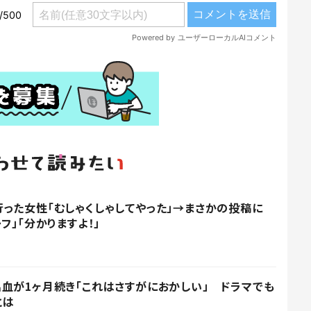
った女性「むしゃくしゃしてやった」→まさかの投稿に
フ」「分かりますよ！」
血が1ヶ月続き「これはさすがにおかしい」 ドラマでも
とは