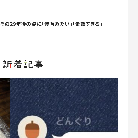
その29年後の姿に「漫画みたい」「素敵すぎる」