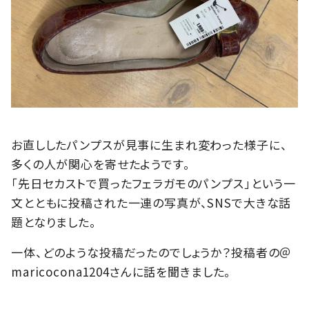
お直ししたパンプスが見事に生まれ変わった様子に、
多くの人が関心を寄せたようです。
「先日セカストで買ったフェラガモのパンプス」という一
文とともに投稿された一連の写真が、SNSで大きな話
題となりました。
一体、どのような投稿だったのでしょうか？投稿者の＠
maricocona1204さんに話を聞きました。