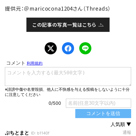
提供元：＠maricocona1204さん（Threads）
この記事の写真一覧はこちら