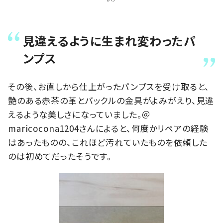
見違えるように生まれ変わったパ
ンプス
その後、お直しから仕上がったパンプスを受け取ると、
艶のある赤茶の革とバックルの金具がよみがえり、見違
えるような美しさになっていました。＠
maricocona1204さんによると、何度かリペアの経験
はあったものの、これほど汚れていたものを依頼した
のは初めてだったそうです。