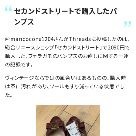
セカンドストリートで購入したパ
ンプス
＠maricocona1204さんがThreadsに投稿したのは、
総合リユースショップ「セカンドストリート」で2090円で
購入した、フェラガモのパンプスのお直しに関する一連
の記録です。
ヴィンテージならではの風合いはあるものの、購入時
は革に汚れがあり、ソールもすり減っている状態でし
た。