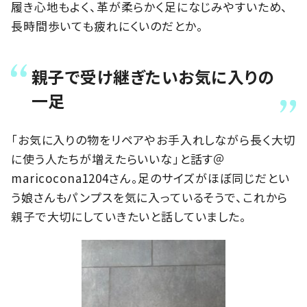
履き心地もよく、革が柔らかく足になじみやすいため、
長時間歩いても疲れにくいのだとか。
親子で受け継ぎたいお気に入りの
一足
「お気に入りの物をリペアやお手入れしながら長く大切
に使う人たちが増えたらいいな」と話す＠
maricocona1204さん。足のサイズがほぼ同じだとい
う娘さんもパンプスを気に入っているそうで、これから
親子で大切にしていきたいと話していました。