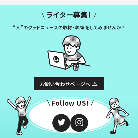
ライター募集！
“人”のグッドニュースの取材・執筆をしてみませんか？
お問い合わせページへ
Follow US!