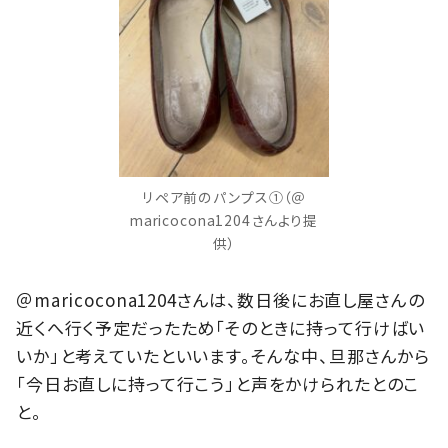
リペア前のパンプス①（＠
maricocona1204さんより提
供）
＠maricocona1204さんは、数日後にお直し屋さんの
近くへ行く予定だったため「そのときに持って行けばい
いか」と考えていたといいます。そんな中、旦那さんから
「今日お直しに持って行こう」と声をかけられたとのこ
と。