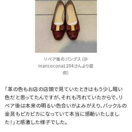
リペア後のパンプス（＠
maricocona1204さんより提
供）
「革の色もお店の店頭で見ていたときはもう少し暗い
色だと思ってたんですが、それも汚れていたからで、リ
ペア後は本来の明るい色合いがよみがえり、バックルの
金具もピカピカになっていて本当に感動いたしまし
た！」と感激した様子でした。