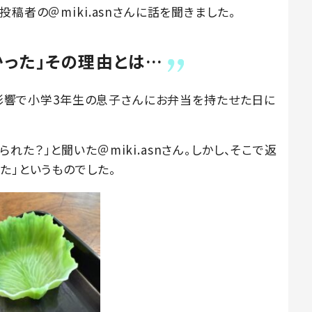
稿者の＠miki.asnさんに話を聞きました。
かった」その理由とは…
風の影響で小学3年生の息子さんにお弁当を持たせた日に
た？」と聞いた＠miki.asnさん。しかし、そこで返
た」というものでした。