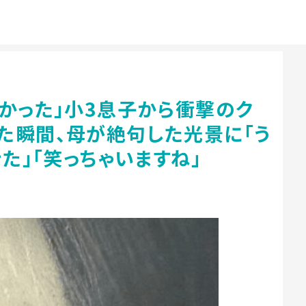
かった」小3息子から衝撃のク
た瞬間、母が絶句した光景に「う
た」「笑っちゃいますね」