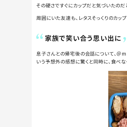
その硬さですぐにカップだと気づいたのだ
周囲にいた友達も、レタスそっくりのカップ
家族で笑い合う思い出に
息子さんとの帰宅後の会話について、＠mik
いう予想外の感想に驚くと同時に、食べな