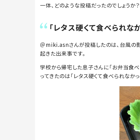
一体、どのような投稿だったのでしょうか？投
「レタス硬くて食べられな
＠miki.asnさんが投稿したのは、台
起きた出来事です。
学校から帰宅した息子さんに「お弁当食べられ
ってきたのは「レタス硬くて食べられなかっ