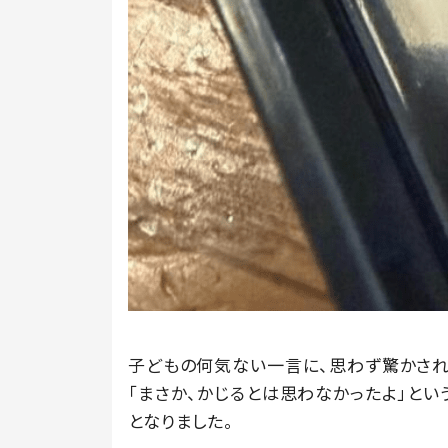
子どもの何気ない一言に、思わず驚かされ
「まさか、かじるとは思わなかったよ」とい
となりました。