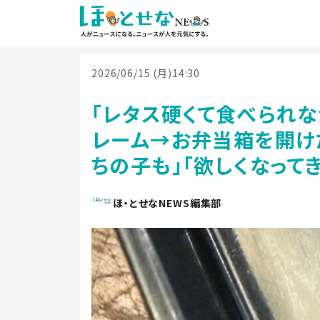
2026/06/15 (月)14:30
「レタス硬くて食べられな
レーム→お弁当箱を開け
ちの子も」「欲しくなってき
ほ・とせなNEWS編集部