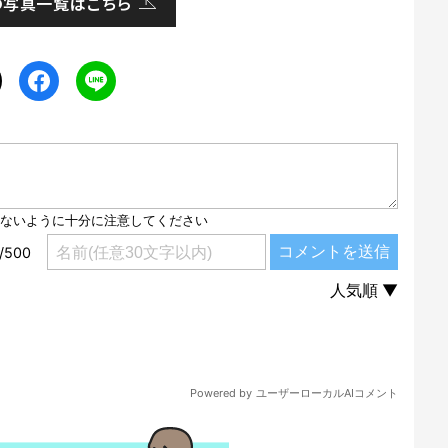
の写真一覧はこちら