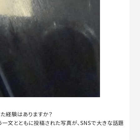
た経験はありますか？
う一文とともに投稿された写真が、SNSで大きな話題