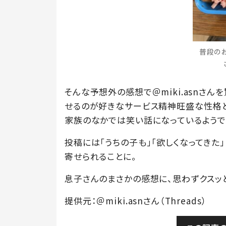
普段のお
そんな予想外の感想で＠miki.asnさ
せるのが好きなサービス精神旺盛な性格との
家族のなかでは笑い話になっているようで
投稿には「うちの子も」「欲しくなってきた
寄せられることに。
息子さんのまさかの感想に、思わずクスッ
提供元：＠miki.asnさん（Threads）