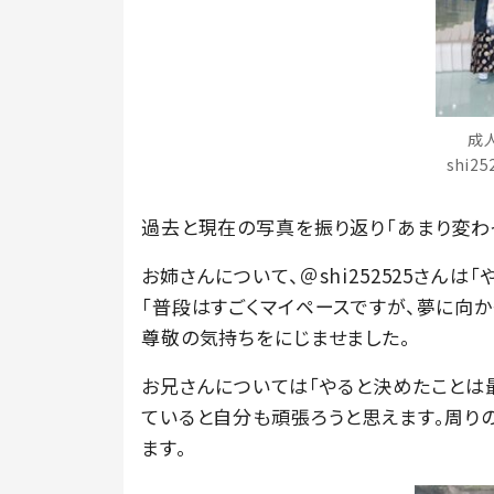
成
shi2
過去と現在の写真を振り返り「あまり変わ
お姉さんについて、＠shi252525さんは
「普段はすごくマイペースですが、夢に向
尊敬の気持ちをにじませました。
お兄さんについては「やると決めたことは
ていると自分も頑張ろうと思えます。周り
ます。