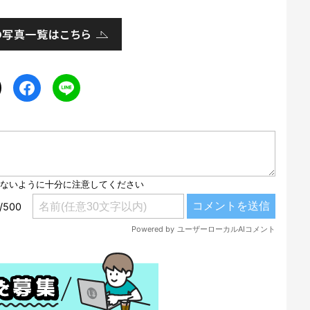
の写真一覧はこちら