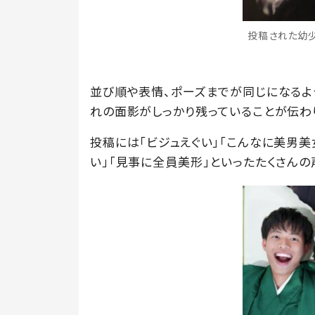
投稿された幼少期
並び順や表情、ポーズまでが同じになるよ
れの面影がしっかり残っていることが伝わ
投稿には「ビジュえぐい」「こんなに美男美
い」「見事に全員美形」といったたくさんの