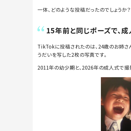
一体、どのような投稿だったのでしょうか？ 
15年前と同じポーズで、
TikTokに投稿されたのは、24歳のお姉さん
うだいを写した2枚の写真です。
2011年の幼少期と、2026年の成人式