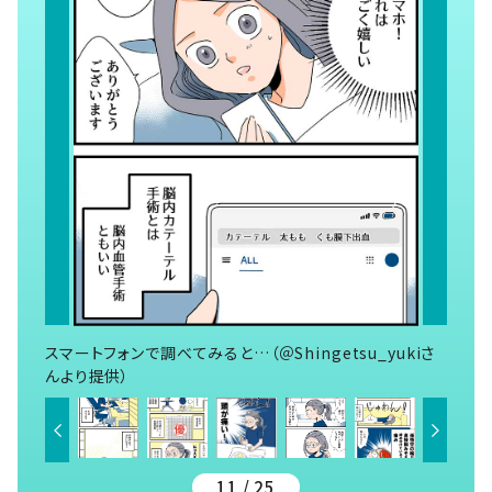
スマートフォンで調べてみると…（＠Shingetsu_yukiさ
んより提供）
11 / 25