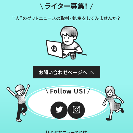
ライター募集！
“人”のグッドニュースの取材・執筆をしてみませんか？
お問い合わせページへ
Follow US!
ほとせなニュースとは