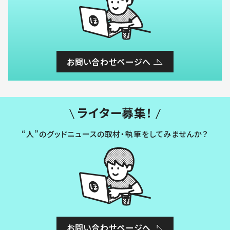
お問い合わせページへ
ライター募集！
“人”のグッドニュースの取材・執筆をしてみませんか？
お問い合わせページへ