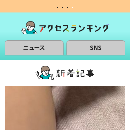
ニュース
SNS