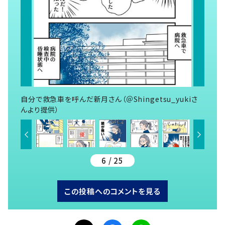
自分で救急車を呼んだ新月さん（＠Shingetsu_yukiさ
んより提供）
6 / 25
この投稿へのコメントを見る